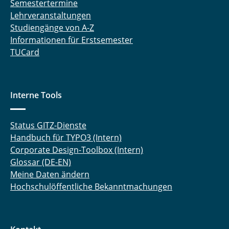
Semestertermine
Lehrveranstaltungen
Studiengänge von A-Z
Informationen für Erstsemester
TUCard
Interne Tools
Status GITZ-Dienste
Handbuch für TYPO3 (Intern)
Corporate Design-Toolbox (Intern)
Glossar (DE-EN)
Meine Daten ändern
Hochschulöffentliche Bekanntmachungen