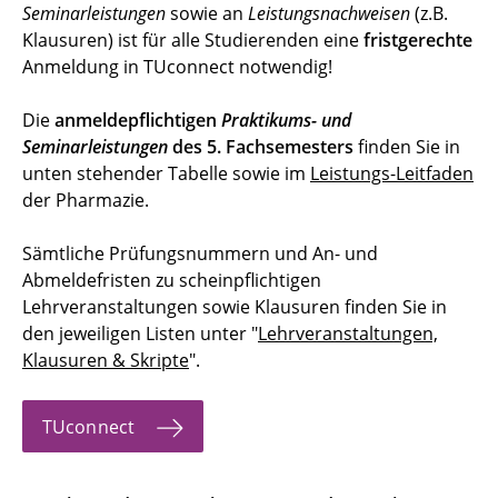
Seminarleistungen
sowie an
Leistungsnachweisen
(z.B.
Klausuren) ist für alle Studierenden eine
fristgerechte
Anmeldung in TUconnect notwendig!
Die
anmeldepflichtigen
Praktikums- und
Seminarleistungen
des 5. Fachsemesters
finden Sie in
unten stehender Tabelle sowie im
Leistungs-Leitfaden
der Pharmazie.
Sämtliche Prüfungsnummern und An- und
Abmeldefristen zu scheinpflichtigen
Lehrveranstaltungen sowie Klausuren finden Sie in
den jeweiligen Listen unter "
Lehrveranstaltungen,
Klausuren & Skripte
".
TUconnect