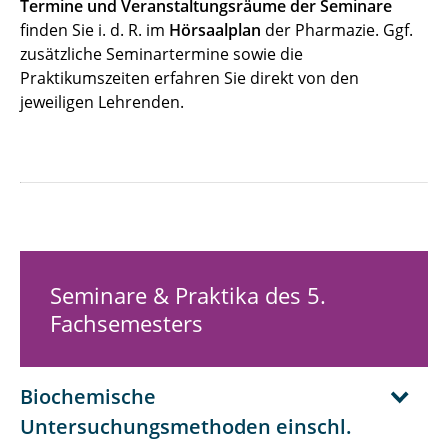
Termine und Veranstaltungsräume der Seminare
finden Sie i. d. R. im
Hörsaalplan
der Pharmazie. Ggf.
zusätzliche Seminartermine sowie die
Praktikumszeiten erfahren Sie direkt von den
jeweiligen Lehrenden.
Seminare & Praktika des 5.
Fachsemesters
Biochemische
Untersuchungsmethoden einschl.