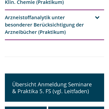
Klin. Chemie (Praktikum)
Arzneistoffanalytik unter
besonderer Berücksichtigung der
Arzneibücher (Praktikum)
Übersicht Anmeldung Seminare
& Praktika 5. FS (vgl. Leitfaden)