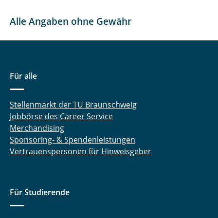
Alle Angaben ohne Gewähr
Für alle
Stellenmarkt der TU Braunschweig
Jobbörse des Career Service
Merchandising
Sponsoring- & Spendenleistungen
Vertrauenspersonen für Hinweisgeber
Für Studierende