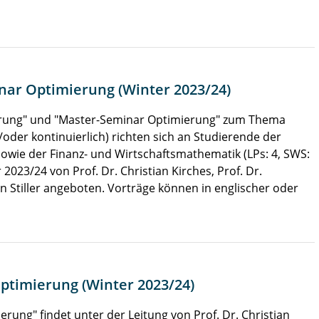
nar Optimierung (Winter 2023/24)
erung" und "Master-Seminar Optimierung" zum Thema
der kontinuierlich) richten sich an Studierende der
owie der Finanz- und Wirtschaftsmathematik (LPs: 4, SWS:
2023/24 von Prof. Dr. Christian Kirches, Prof. Dr.
n Stiller angeboten. Vorträge können in englischer oder
timierung (Winter 2023/24)
ng" findet unter der Leitung von Prof. Dr. Christian