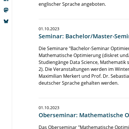
englischer Sprache angeboten.
01.10.2023
Seminar: Bachelor/Master-Semi
Die Seminare "Bachelor-Seminar Optimi
Mathematische Optimierung (diskret und/o
Studiengänge Data Science, Mathematik s
2). Die Veranstaltungen werden im Winter 
Maximilian Merkert und Prof. Dr. Sebastia
deutscher Sprache gehalten werden.
01.10.2023
Oberseminar: Mathematische Op
Das Oberseminar "Mathematische Optimieru