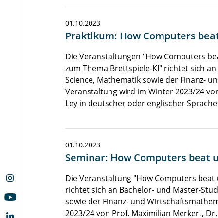
01.10.2023
Praktikum: How Computers beat 
Die Veranstaltungen "How Computers beat
zum Thema Brettspiele-KI" richtet sich 
Science, Mathematik sowie der Finanz- un
Veranstaltung wird im Winter 2023/24 von
Ley in deutscher oder englischer Sprach
01.10.2023
Seminar: How Computers beat us
Die Veranstaltung "How Computers beat u
richtet sich an Bachelor- und Master-St
sowie der Finanz- und Wirtschaftsmathema
2023/24 von Prof. Maximilian Merkert, Dr