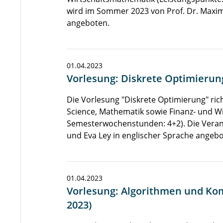
wird im Sommer 2023 von Prof. Dr. Maxim
angeboten.
01.04.2023
Vorlesung: Diskrete Optimierun
Die Vorlesung "Diskrete Optimierung" ric
Science, Mathematik sowie Finanz- und W
Semesterwochenstunden: 4+2). Die Veran
und Eva Ley in englischer Sprache angebo
01.04.2023
Vorlesung: Algorithmen und Ko
2023)