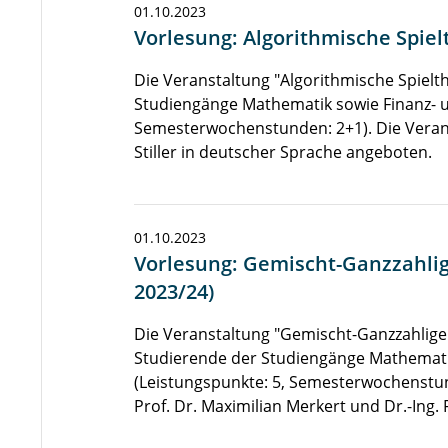
01.10.2023
Vorlesung: Algorithmische Spiel
Die Veranstaltung "Algorithmische Spielth
Studiengänge Mathematik sowie Finanz- u
Semesterwochenstunden: 2+1). Die Verans
Stiller in deutscher Sprache angeboten.
01.10.2023
Vorlesung: Gemischt-Ganzzahlig
2023/24)
Die Veranstaltung "Gemischt-Ganzzahlige 
Studierende der Studiengänge Mathemati
(Leistungspunkte: 5, Semesterwochenstun
Prof. Dr. Maximilian Merkert und Dr.-Ing.