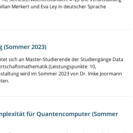
ilian Merkert und Eva Ley in deutscher Sprache
g (Sommer 2023)
htet sich an Master-Studierende der Studiengänge Data
irtschaftsmathematik (Leistungspunkte: 10,
staltung wird im Sommer 2023 von Dr. Imke Joormann
ten.
mplexität für Quantencomputer (Sommer