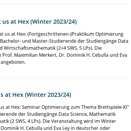
us at Hex (Winter 2023/24)
 us at Hex: (Fortgeschrittenen-)Praktikum Optimierung
an Bachelor- und Master-Studierende der Studiengänge Data
d Wirtschaftsmathematik (2+4 SWS, 5 LPs). Die
 Prof. Maximilian Merkert, Dr. Dominik H. Cebulla und Eva
e angeboten.
 at Hex (Winter 2023/24)
s at Hex: Seminar Optimierung zum Thema Brettspiele-KI"
udierende der Studiengänge Data Science, Mathematik
tik (2 SWS, 4 LPs). Die Veranstaltung wird im Winter
. Dominik H. Cebulla und Eva Ley in deutscher oder