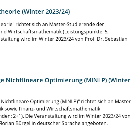
theorie (Winter 2023/24)
eorie" richtet sich an Master-Studierende der
nd Wirtschaftsmathematik (Leistungspunkte: 5,
taltung wird im Winter 2023/24 von Prof. Dr. Sebastian
e Nichtlineare Optimierung (MINLP) (Winter
Nichtlineare Optimierung (MINLP)" richtet sich an Master-
k sowie Finanz- und Wirtschaftsmathematik
den: 2+1). Die Veranstaltung wird im Winter 2023/24 von
 Florian Bürgel in deutscher Sprache angeboten.