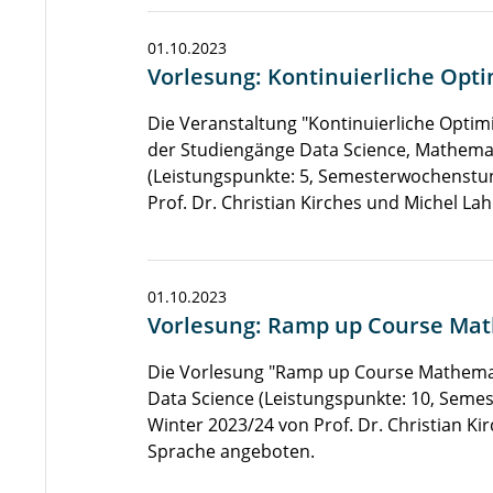
01.10.2023
Vorlesung: Kontinuierliche Opti
Die Veranstaltung "Kontinuierliche Optim
der Studiengänge Data Science, Mathema
(Leistungspunkte: 5, Semesterwochenstun
Prof. Dr. Christian Kirches und Michel L
01.10.2023
Vorlesung: Ramp up Course Mat
Die Vorlesung "Ramp up Course Mathemati
Data Science (Leistungspunkte: 10, Seme
Winter 2023/24 von Prof. Dr. Christian Kir
Sprache angeboten.