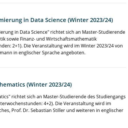
mierung in Data Science (Winter 2023/24)
ierung in Data Science" richtet sich an Master-Studierende
tik sowie Finanz- und Wirtschaftsmathematik
den: 2+1). Die Veranstaltung wird im Winter 2023/24 von
ahmann in englischer Sprache angeboten.
hematics (Winter 2023/24)
cs" richtet sich an Master-Studierende des Studiengangs
sterwochenstunden: 4+2). Die Veranstaltung wird im
ches, Prof. Dr. Sebastian Stiller und weiteren in englischer