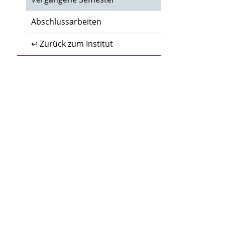
Abschlussarbeiten
↩ Zurück zum Institut