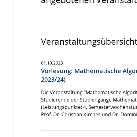
Veranstaltungsübersich
01.10.2023
Vorlesung: Mathematische Algo
2023/24)
Die Veranstaltung "Mathematische Algori
Studierende der Studiengänge Mathemati
(Leistungspunkte: 4, Semesterwochenstun
Prof. Dr. Christian Kirches und Dr. Domi