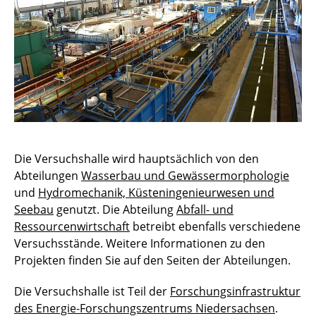
Die Versuchshalle wird hauptsächlich von den
Abteilungen
Wasserbau und Gewässermorphologie
und
Hydromechanik, Küsteningenieurwesen und
Seebau
genutzt. Die Abteilung
Abfall- und
Ressourcenwirtschaft
betreibt ebenfalls verschiedene
Versuchsstände. Weitere Informationen zu den
Projekten finden Sie auf den Seiten der Abteilungen.
Die Versuchshalle ist Teil der
Forschungsinfrastruktur
des Energie-Forschungszentrums Niedersachsen
.