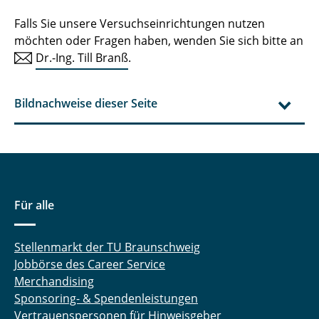
Falls Sie unsere Versuchseinrichtungen nutzen
möchten oder Fragen haben, wenden Sie sich bitte an
Dr.-Ing. Till Branß
.
Bildnachweise dieser Seite
Für alle
Stellenmarkt der TU Braunschweig
Jobbörse des Career Service
Merchandising
Sponsoring- & Spendenleistungen
Vertrauenspersonen für Hinweisgeber