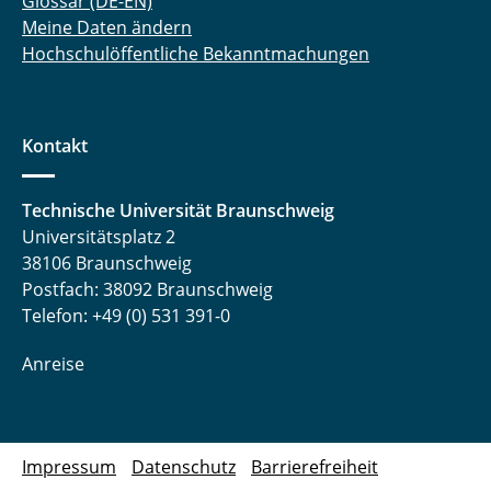
Glossar (DE-EN)
Meine Daten ändern
Hochschulöffentliche Bekanntmachungen
Kontakt
Technische Universität Braunschweig
Universitätsplatz 2
38106 Braunschweig
Postfach: 38092 Braunschweig
Telefon: +49 (0) 531 391-0
Anreise
Impressum
Datenschutz
Barrierefreiheit