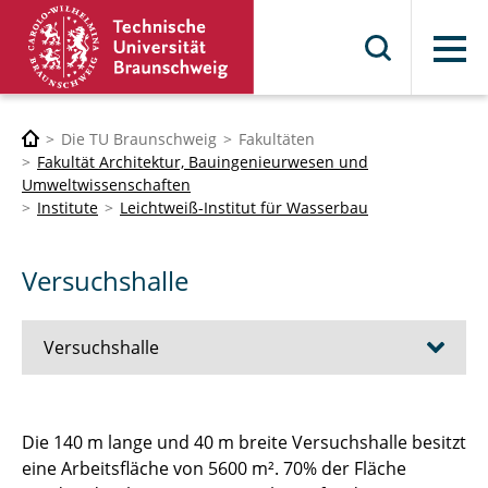
Menü
Die TU Braunschweig
Fakultäten
Fakultät Architektur, Bauingenieurwesen und
Umweltwissenschaften
Institute
Leichtweiß-Institut für Wasserbau
Versuchshalle
Versuchshalle
Technische Ausstattung
Die 140 m lange und 40 m breite Versuchshalle besitzt
eine Arbeitsfläche von 5600 m². 70% der Fläche