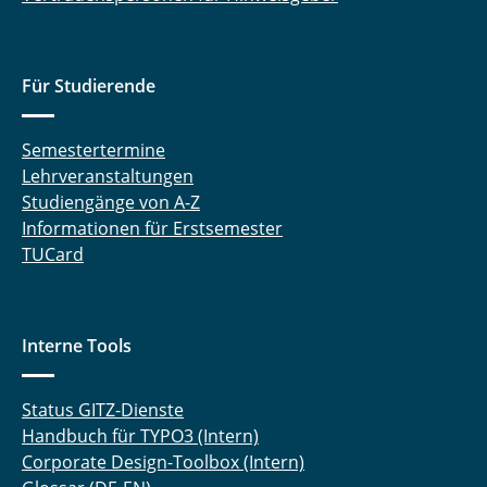
Für Studierende
Semestertermine
Lehrveranstaltungen
Studiengänge von A-Z
Informationen für Erstsemester
TUCard
Interne Tools
Status GITZ-Dienste
Handbuch für TYPO3 (Intern)
Corporate Design-Toolbox (Intern)