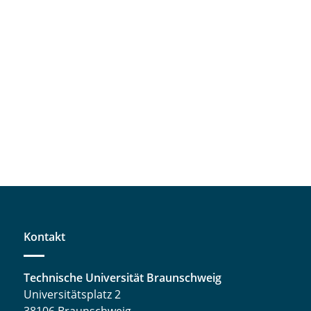
Kontakt
Technische Universität Braunschweig
Universitätsplatz 2