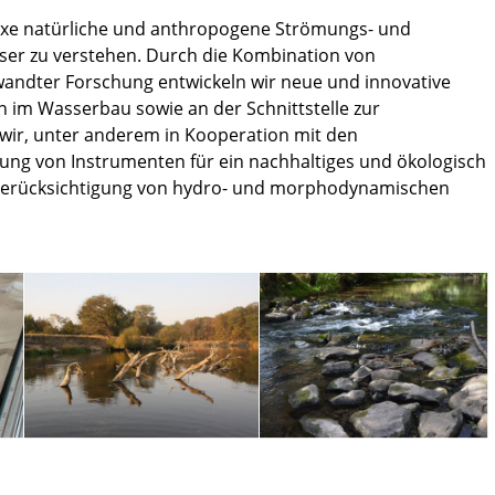
lexe natürliche und anthropogene Strömungs- und
ser zu verstehen. Durch die Kombination von
wandter Forschung entwickeln wir neue und innovative
 im Wasserbau sowie an der Schnittstelle zur
 wir, unter anderem in Kooperation mit den
ung von Instrumenten für ein nachhaltiges und ökologisch
Berücksichtigung von hydro- und morphodynamischen