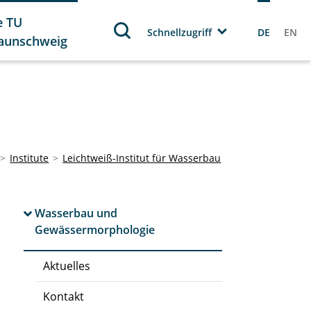
e TU
Schnellzugriff
DE
EN
aunschweig
Institute
Leichtweiß-Institut für Wasserbau
Wasserbau und
Gewässermorphologie
Aktuelles
Kontakt