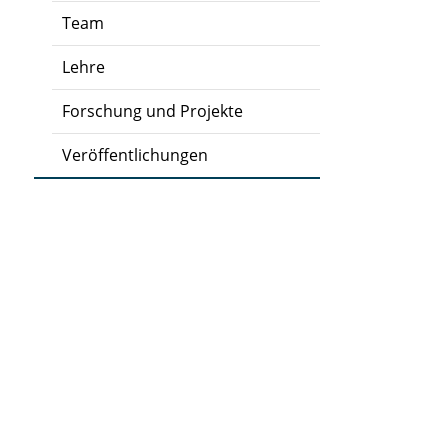
Team
Lehre
Forschung und Projekte
Veröffentlichungen