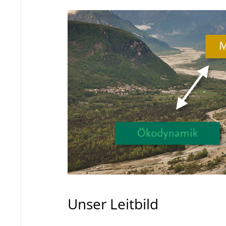
Unser Leitbild