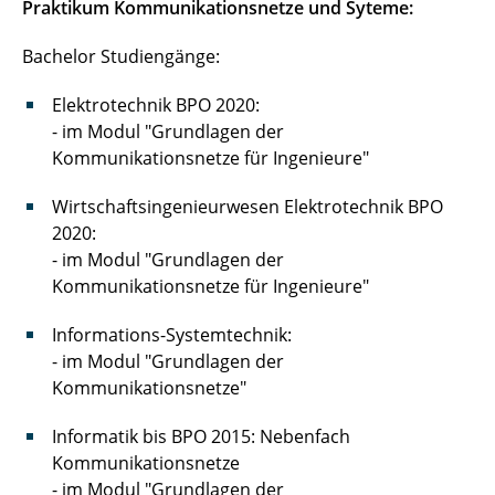
Praktikum Kommunikationsnetze und Syteme:
Studienseminar Kommunikationsnetze und
Systeme
Bachelor Studiengänge:
Cryptology System Design Fundamentals
Elektrotechnik BPO 2020:
- im Modul "Grundlagen der
Kommunikationsnetze für Ingenieure"
Wirtschaftsingenieurwesen Elektrotechnik BPO
2020:
- im Modul "Grundlagen der
Kommunikationsnetze für Ingenieure"
Informations-Systemtechnik:
- im Modul "Grundlagen der
Kommunikationsnetze"
Informatik bis BPO 2015: Nebenfach
Kommunikationsnetze
- im Modul "Grundlagen der