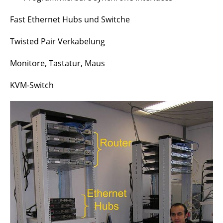
Fast Ethernet Hubs und Switche
Twisted Pair Verkabelung
Monitore, Tastatur, Maus
KVM-Switch