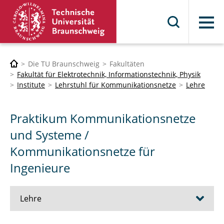
Menü
Die TU Braunschweig
Fakultäten
Fakultät für Elektrotechnik, Informationstechnik, Physik
Institute
Lehrstuhl für Kommunikationsnetze
Lehre
Praktikum Kommunikationsnetze
und Systeme /
Kommunikationsnetze für
Ingenieure
Lehre