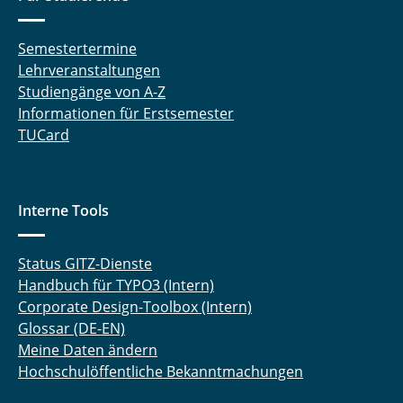
Semestertermine
Lehrveranstaltungen
Studiengänge von A-Z
Informationen für Erstsemester
TUCard
Interne Tools
Status GITZ-Dienste
Handbuch für TYPO3 (Intern)
Corporate Design-Toolbox (Intern)
Glossar (DE-EN)
Meine Daten ändern
Hochschulöffentliche Bekanntmachungen