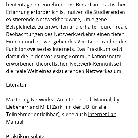
heutzutage ein zunehmender Bedarf an praktischer
Erfahrung erforderlich ist, nutzen die Studierenden
existierende Netzwerkhardware, um eigene
Beispielnetze zu entwerfen und erhalten durch reale
Beobachtungen des Netzwerkverkehrs einen tiefen
Einblick und ein weitgehendes Verständnis über die
Funktionsweise des Internets. Das Praktikum setzt
damit die in der Vorlesung Kommunikationsnetze
erworbenen theoretischen Netzwerk-Kenntnisse in
die reale Welt eines existierenden Netzwerkes um.
Literatur
Mastering Networks - An Internet Lab Manual, by J.
Liebeherr and M. El Zarki. (in der UB für alle
Teilnehmer entleihbar), siehe auch
Internet Lab
Manual
Praktikumsplatz