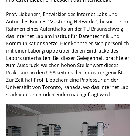
Prof. Liebeherr, Entwickler des Internet Labs und
Autor des Buches "Mastering Networks", besuchte im
Rahmen eines Aufenthalts an der TU Braunschweig
das Internet Lab am Institut für Datentechnik und
Kommunikationsnetze. Hier konnte er sich persönlich
mit einer Laborgruppe über deren Eindrücke des
Labors unterhalten. Bei dieser Gelegenheit brachte er
zum Ausdruck, welchen hohen Stellenwert dieses
Praktikum in den USA seitens der Industrie genießt.
Zur Zeit hat Prof. Liebeherr eine Professur an der
Universität von Toronto, Kanada, wo das Internet Lab
stark von den Studierenden nachgefragt wird.