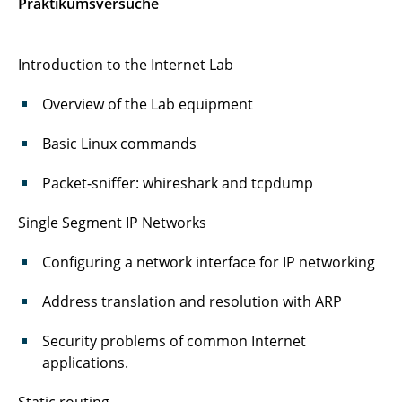
Praktikumsversuche
Introduction to the Internet Lab
Overview of the Lab equipment
Basic Linux commands
Packet-sniffer: whireshark and tcpdump
Single Segment IP Networks
Configuring a network interface for IP networking
Address translation and resolution with ARP
Security problems of common Internet
applications.