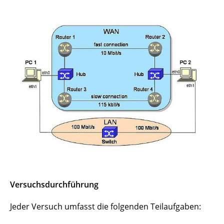
Versuchsdurchführung
Jeder Versuch umfasst die folgenden Teilaufgaben: