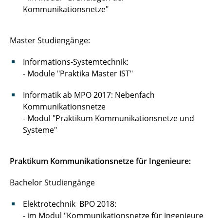
Kommunikationsnetze"
Master Studiengänge:
Informations-Systemtechnik:
- Module "Praktika Master IST"
Informatik ab MPO 2017: Nebenfach
Kommunikationsnetze
- Modul "Praktikum Kommunikationsnetze und
Systeme"
Praktikum Kommunikationsnetze für Ingenieure:
Bachelor Studiengänge
Elektrotechnik BPO 2018:
- im Modul "Kommunikationsnetze für Ingenieure