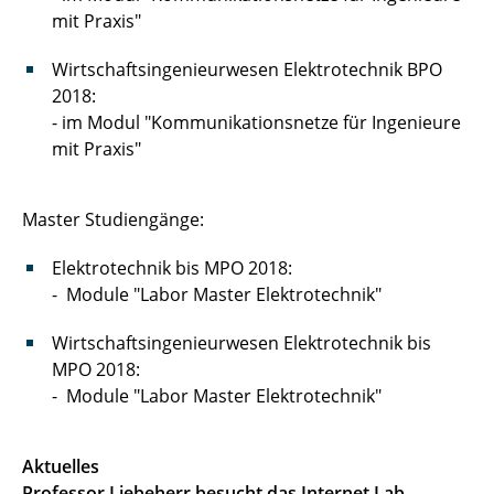
mit Praxis"
Wirtschaftsingenieurwesen Elektrotechnik BPO
2018:
- im Modul "Kommunikationsnetze für Ingenieure
mit Praxis"
Master Studiengänge:
Elektrotechnik bis MPO 2018:
- Module "Labor Master Elektrotechnik"
Wirtschaftsingenieurwesen Elektrotechnik bis
MPO 2018:
- Module "Labor Master Elektrotechnik"
Aktuelles
Professor Liebeherr besucht das Internet Lab