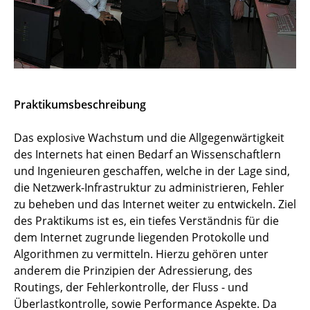
Praktikumsbeschreibung
Das explosive Wachstum und die Allgegenwärtigkeit
des Internets hat einen Bedarf an Wissenschaftlern
und Ingenieuren geschaffen, welche in der Lage sind,
die Netzwerk-Infrastruktur zu administrieren, Fehler
zu beheben und das Internet weiter zu entwickeln. Ziel
des Praktikums ist es, ein tiefes Verständnis für die
dem Internet zugrunde liegenden Protokolle und
Algorithmen zu vermitteln. Hierzu gehören unter
anderem die Prinzipien der Adressierung, des
Routings, der Fehlerkontrolle, der Fluss - und
Überlastkontrolle, sowie Performance Aspekte. Da