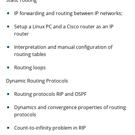
Static routing
IP forwarding and routing between IP networks;
Setup a Linux PC and a Cisco router as an IP
router
Interpretation and manual configuration of
routing tables
Routing loops
Dynamic Routing Protocols
Routing protocols RIP and OSPF
Dynamics and convergence properties of routing
protocols
Count-to-infinity problem in RIP