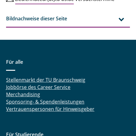
Bildnachweise dieser Seite
Für alle
Stellenmarkt der TU Braunschweig
Jobbörse des Career Service
Merchandising
Sponsoring- & Spendenleistungen
Vertrauenspersonen für Hinweisgeber
Für Studierende