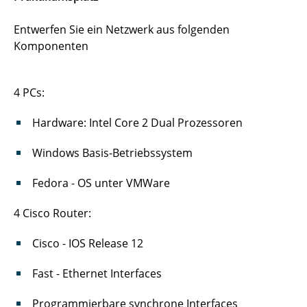
Entwerfen Sie ein Netzwerk aus folgenden
Komponenten
4 PCs:
Hardware: Intel Core 2 Dual Prozessoren
Windows Basis-Betriebssystem
Fedora - OS unter VMWare
4 Cisco Router:
Cisco - IOS Release 12
Fast - Ethernet Interfaces
Programmierbare synchrone Interfaces