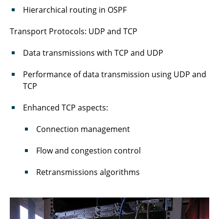
Hierarchical routing in OSPF
Transport Protocols: UDP and TCP
Data transmissions with TCP and UDP
Performance of data transmission using UDP and
TCP
Enhanced TCP aspects:
Connection management
Flow and congestion control
Retransmissions algorithms