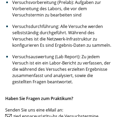
Versuchsvorbereitung (Prelab): Aufgaben zur
Vorbereitung des Labors, die vor dem
Versuchstermin zu bearbeiten sind
Versuchsdurchführung: Alle Versuche werden
selbstständig durchgeführt. Während des
Versuches ist die Netzwerk-Infrastruktur zu
konfigurieren Es sind Ergebnis-Daten zu sammeln.
Versuchsauswertung (Lab Report): Zu jedem
Versuch ist ein ein Labor-Bericht zu verfassen, der
die während des Versuches erzielten Ergebnisse
zusammenfasst und analysiert, sowie die
gestellten Fragen beantwortet.
Haben Sie Fragen zum Praktikum?
Senden Sie uns eine eMail an:
zied.ennaceur(at)tu-bs.de
Versuchstermine