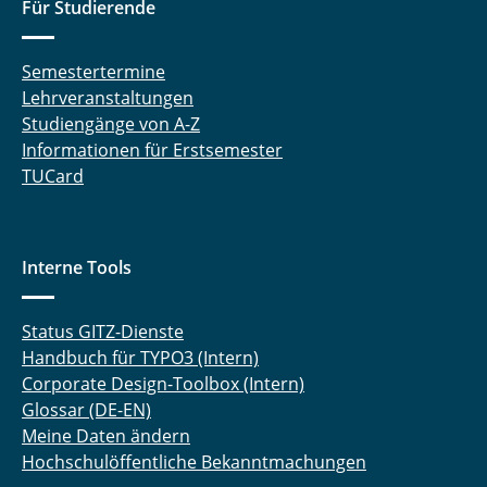
Für Studierende
Semestertermine
Lehrveranstaltungen
Studiengänge von A-Z
Informationen für Erstsemester
TUCard
Interne Tools
Status GITZ-Dienste
Handbuch für TYPO3 (Intern)
Corporate Design-Toolbox (Intern)
Glossar (DE-EN)
Meine Daten ändern
Hochschulöffentliche Bekanntmachungen