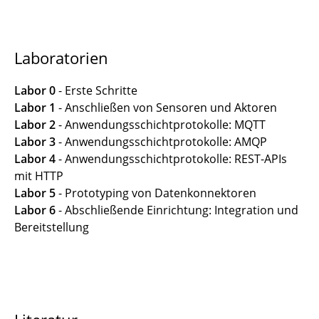
Cryptology System Design Fundamentals
Laboratorien
Labor 0
- Erste Schritte
Labor 1
- Anschließen von Sensoren und Aktoren
Labor 2
- Anwendungsschichtprotokolle: MQTT
Labor 3
- Anwendungsschichtprotokolle: AMQP
Labor 4
- Anwendungsschichtprotokolle: REST-APIs
mit HTTP
Labor 5
- Prototyping von Datenkonnektoren
Labor 6
- Abschließende Einrichtung: Integration und
Bereitstellung