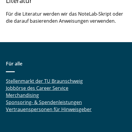
Literatur
Für die Literatur werden wir das NoteLab-Skript oder
die darauf basierenden Anweisungen verwenden.
Für alle
Stellenmarkt der TU Braunschweig
Jobbörse des Career Service
Merchandising
Sponsoring- & Spendenleistungen
Vertrauenspersonen für Hinweisgeber