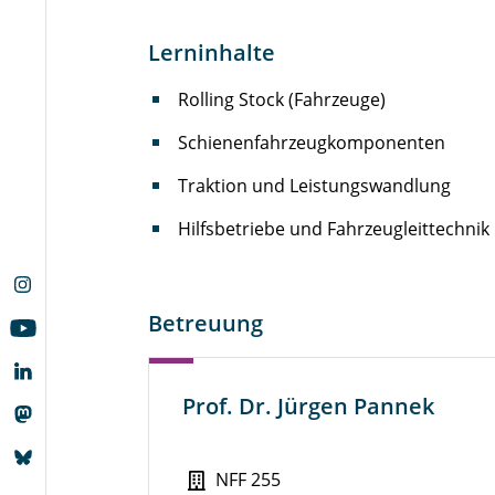
Lerninhalte
Rolling Stock (Fahrzeuge)
Schienenfahrzeugkomponenten
Traktion und Leistungswandlung
Hilfsbetriebe und Fahrzeugleittechnik
Betreuung
Prof. Dr. Jürgen Pannek
NFF 255