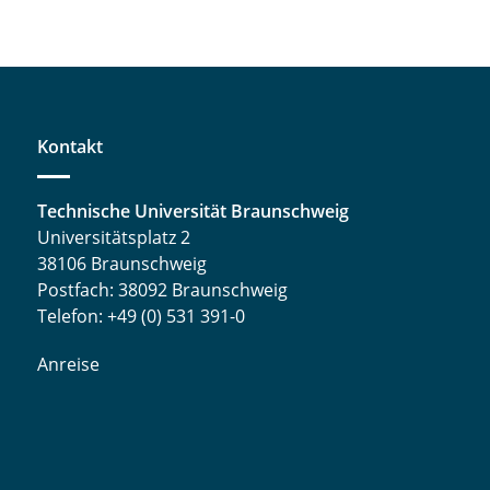
Kontakt
Technische Universität Braunschweig
Universitätsplatz 2
38106 Braunschweig
Postfach: 38092 Braunschweig
Telefon: +49 (0) 531 391-0
Anreise