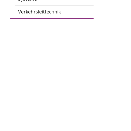
Verkehrsleittechnik