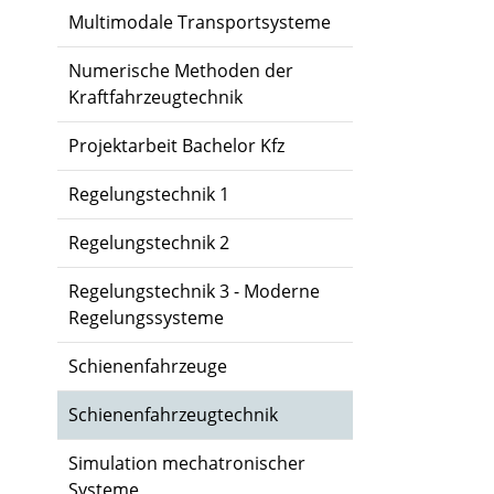
Multimodale Transportsysteme
Numerische Methoden der
Kraftfahrzeugtechnik
Projektarbeit Bachelor Kfz
Regelungstechnik 1
Regelungstechnik 2
Regelungstechnik 3 - Moderne
Regelungssysteme
Schienenfahrzeuge
Schienenfahrzeugtechnik
Simulation mechatronischer
Systeme