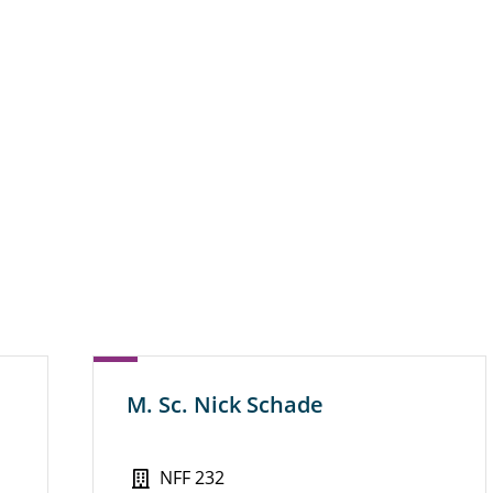
M. Sc. Nick Schade
NFF 232