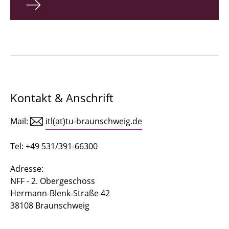
Kontakt & Anschrift
Mail:
itl(at)tu-braunschweig.de
Tel: +49 531/391-66300
Adresse:
NFF - 2. Obergeschoss
Hermann-Blenk-Straße 42
38108 Braunschweig