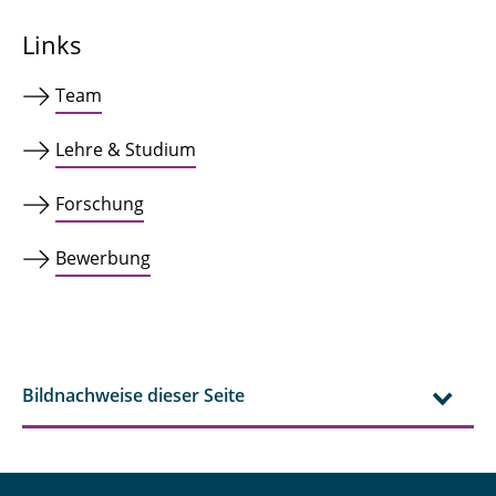
Links
Team
Lehre & Studium
Forschung
Bewerbung
Bildnachweise dieser Seite