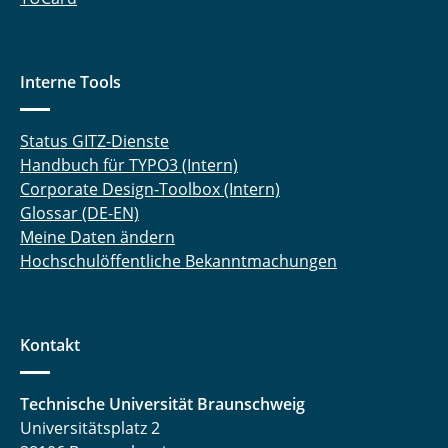
Interne Tools
Status GITZ-Dienste
Handbuch für TYPO3 (Intern)
Corporate Design-Toolbox (Intern)
Glossar (DE-EN)
Meine Daten ändern
Hochschulöffentliche Bekanntmachungen
Kontakt
Technische Universität Braunschweig
Universitätsplatz 2