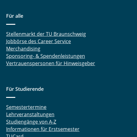
Für alle
Stellenmarkt der TU Braunschweig
Jobbörse des Career Service
Merchandising
Sponsoring- & Spendenleistungen
Vertrauenspersonen für Hinweisgeber
Für Studierende
Semestertermine
Lehrveranstaltungen
Studiengänge von A-Z
Informationen für Erstsemester
TUCard