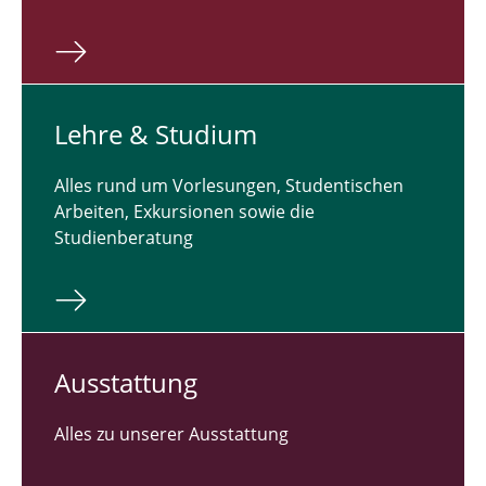
Lehre & Studium
Alles rund um Vorlesungen, Studentischen
Arbeiten, Exkursionen sowie die
Studienberatung
Aus­stat­tung
Alles zu unserer Ausstattung