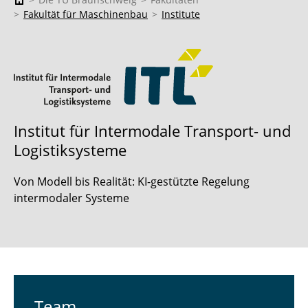
Fakultät für Maschinenbau
Institute
Institut für Intermodale Transport- und
Logistiksysteme
Von Modell bis Realität: KI-gestützte Regelung
intermodaler Systeme
Team