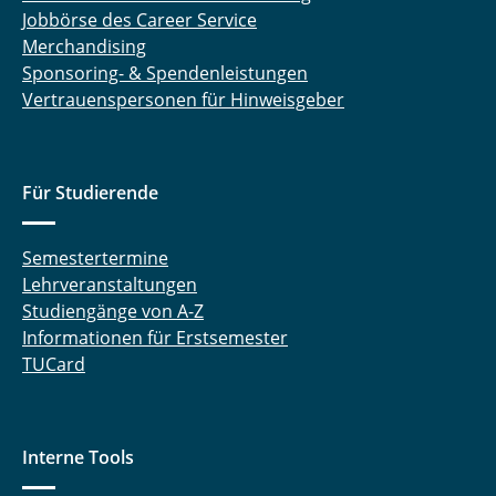
Jobbörse des Career Service
Merchandising
Sponsoring- & Spendenleistungen
Vertrauenspersonen für Hinweisgeber
Für Studierende
Semestertermine
Lehrveranstaltungen
Studiengänge von A-Z
Informationen für Erstsemester
TUCard
Interne Tools