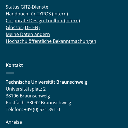
Status GITZ-Dienste
Handbuch für TYPO3 (Intern)
Corporate Design-Toolbox (Intern)
Glossar (DE-EN)
Meine Daten ändern
Hochschulöffentliche Bekanntmachungen
Kontakt
Technische Universität Braunschweig
Universitätsplatz 2
38106 Braunschweig
Postfach: 38092 Braunschweig
Telefon: +49 (0) 531 391-0
Anreise