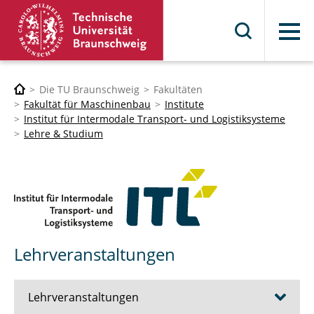
Menü
Die TU Braunschweig
Fakultäten
Fakultät für Maschinenbau
Institute
Institut für Intermodale Transport- und Logistiksysteme
Lehre & Studium
Lehrveranstaltungen
Lehrveranstaltungen