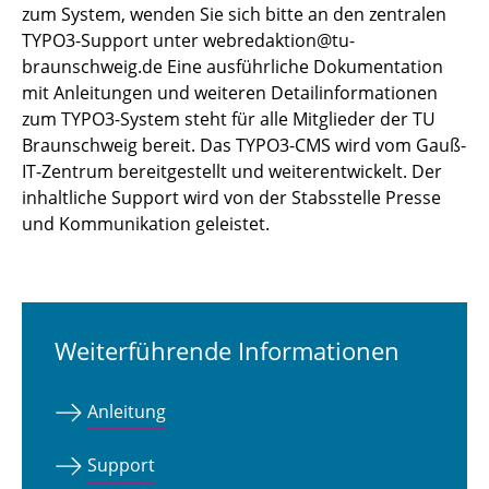
zum System, wenden Sie sich bitte an den zentralen
TYPO3-Support unter webredaktion@tu-
braunschweig.de Eine ausführliche Dokumentation
mit Anleitungen und weiteren Detailinformationen
zum TYPO3-System steht für alle Mitglieder der TU
Braunschweig bereit. Das TYPO3-CMS wird vom Gauß-
IT-Zentrum bereitgestellt und weiterentwickelt. Der
inhaltliche Support wird von der Stabsstelle Presse
und Kommunikation geleistet.
Weiterführende Informationen
Anleitung
Support