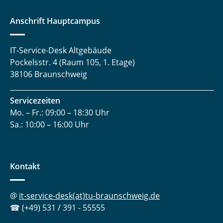
Anschrift Hauptcampus
IT-Service-Desk Altgebäude
Pockelsstr. 4 (Raum 105, 1. Etage)
38106 Braunschweig
Servicezeiten
Mo. – Fr.: 09:00 – 18:30 Uhr
Sa.: 10:00 – 16:00 Uhr
Kontakt
@
it-service-desk(at)tu-braunschweig.de
☎ (+49) 531 / 391 - 55555