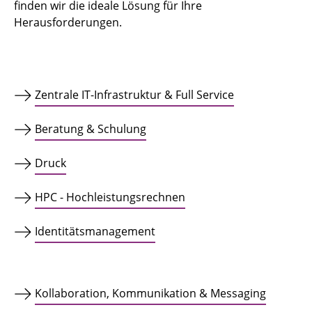
finden wir die ideale Lösung für Ihre
Herausforderungen.​
Zentrale IT-Infrastruktur & Full Service
Beratung & Schulung
Druck
HPC - Hochleistungsrechnen
Identitätsmanagement
Kollaboration, Kommunikation & Messaging