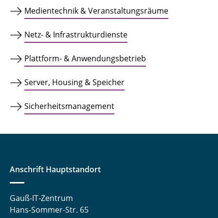
Medientechnik & Veranstaltungsräume
Netz- & Infrastrukturdienste
Plattform- & Anwendungsbetrieb
Server, Housing & Speicher
Sicherheitsmanagement
Anschrift Hauptstandort
Gauß-IT-Zentrum
Hans-Sommer-Str. 65