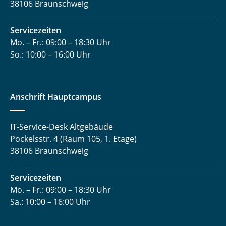
38106 Braunschweig
Servicezeiten
Mo. – Fr.: 09:00 – 18:30 Uhr
So.: 10:00 – 16:00 Uhr
Anschrift Hauptcampus
IT-Service-Desk Altgebäude
Pockelsstr. 4 (Raum 105, 1. Etage)
38106 Braunschweig
Servicezeiten
Mo. – Fr.: 09:00 – 18:30 Uhr
Sa.: 10:00 – 16:00 Uhr