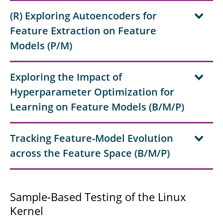
(R) Exploring Autoencoders for
Feature Extraction on Feature
Models (P/M)
Exploring the Impact of
Hyperparameter Optimization for
Learning on Feature Models (B/M/P)
Tracking Feature-Model Evolution
across the Feature Space (B/M/P)
Sample-Based Testing of the Linux
Kernel