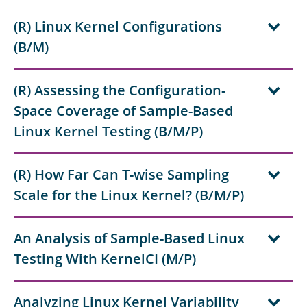
(R) Linux Kernel Configurations
(B/M)
(R) Assessing the Configuration-
Space Coverage of Sample-Based
Linux Kernel Testing (B/M/P)
(R) How Far Can T-wise Sampling
Scale for the Linux Kernel? (B/M/P)
An Analysis of Sample-Based Linux
Testing With KernelCI (M/P)
Analyzing Linux Kernel Variability