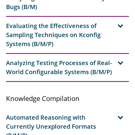
Bugs (B/M)
Evaluating the Effectiveness of
Sampling Techniques on Kconfig
Systems (B/M/P)
Analyzing Testing Processes of Real-
World Configurable Systems (B/M/P)
Knowledge Compilation
Automated Reasoning with
Currently Unexplored Formats