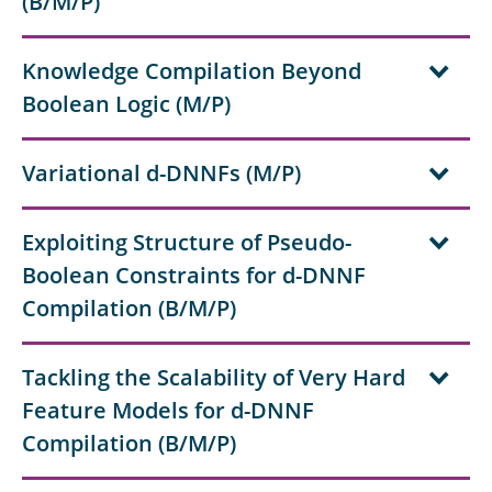
(B/M/P)
Knowledge Compilation Beyond
Boolean Logic (M/P)
Variational d-DNNFs (M/P)
Exploiting Structure of Pseudo-
Boolean Constraints for d-DNNF
Compilation (B/M/P)
Tackling the Scalability of Very Hard
Feature Models for d-DNNF
Compilation (B/M/P)