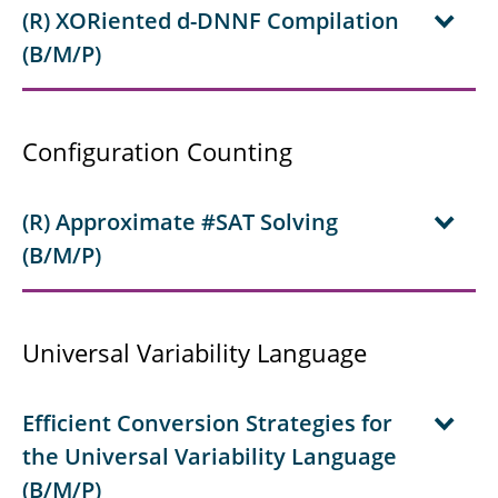
(R) XORiented d-DNNF Compilation
(B/M/P)
Configuration Counting
(R) Approximate #SAT Solving
(B/M/P)
Universal Variability Language
Efficient Conversion Strategies for
the Universal Variability Language
(B/M/P)