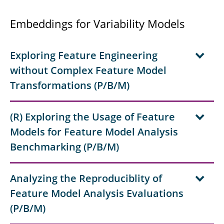
Embeddings for Variability Models
Exploring Feature Engineering
without Complex Feature Model
Transformations (P/B/M)
(R) Exploring the Usage of Feature
Models for Feature Model Analysis
Benchmarking (P/B/M)
Analyzing the Reproduciblity of
Feature Model Analysis Evaluations
(P/B/M)