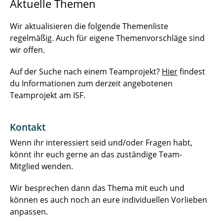
Aktuelle Themen
Wir aktualisieren die folgende Themenliste
regelmäßig. Auch für eigene Themenvorschläge sind
wir offen.
Auf der Suche nach einem Teamprojekt?
Hier
findest
du Informationen zum derzeit angebotenen
Teamprojekt am ISF.
Kontakt
Wenn ihr interessiert seid und/oder Fragen habt,
könnt ihr euch gerne an das zuständige Team-
Mitglied wenden.
Wir besprechen dann das Thema mit euch und
können es auch noch an eure individuellen Vorlieben
anpassen.