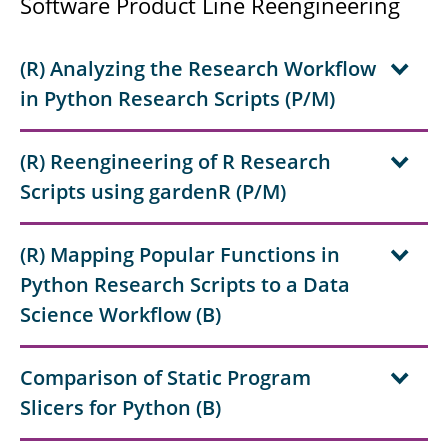
Software Product Line Reengineering
(R) Analyzing the Research Workflow
in Python Research Scripts (P/M)
(R) Reengineering of R Research
Scripts using gardenR (P/M)
(R) Mapping Popular Functions in
Python Research Scripts to a Data
Science Workflow (B)
Comparison of Static Program
Slicers for Python (B)