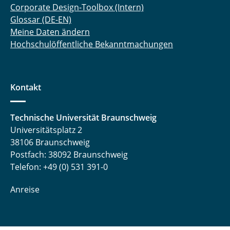
Corporate Design-Toolbox (Intern)
Glossar (DE-EN)
Meine Daten ändern
Hochschulöffentliche Bekanntmachungen
Kontakt
Technische Universität Braunschweig
Universitätsplatz 2
38106 Braunschweig
Postfach: 38092 Braunschweig
Telefon: +49 (0) 531 391-0
Anreise