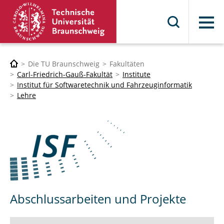
Menü
Die TU Braunschweig
Fakultäten
Carl-Friedrich-Gauß-Fakultät
Institute
Institut für Softwaretechnik und Fahrzeuginformatik
Lehre
Abschlussarbeiten und Projekte