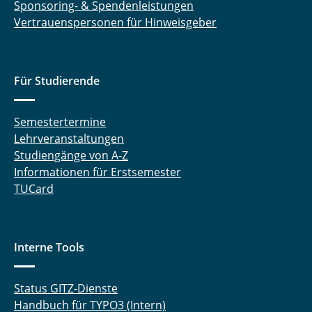
Sponsoring- & Spendenleistungen
Vertrauenspersonen für Hinweisgeber
Für Studierende
Semestertermine
Lehrveranstaltungen
Studiengänge von A-Z
Informationen für Erstsemester
TUCard
Interne Tools
Status GITZ-Dienste
Handbuch für TYPO3 (Intern)