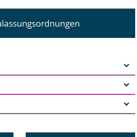
Zulassungsordnungen