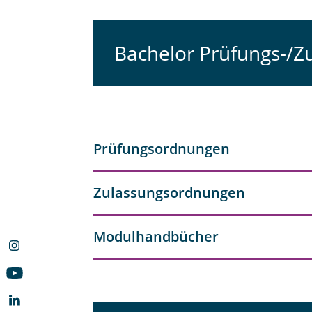
Bachelor Prüfungs-/
Prüfungsordnungen
Zulassungsordnungen
Modulhandbücher