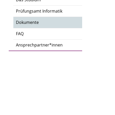
Prüfungsamt Informatik
Dokumente
FAQ
Ansprechpartner*innen