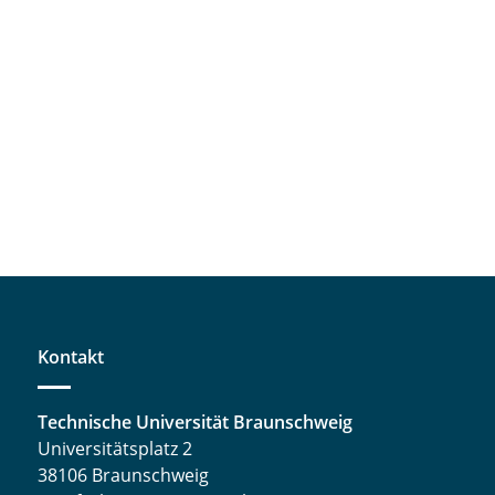
Kontakt
Technische Universität Braunschweig
Universitätsplatz 2
38106 Braunschweig