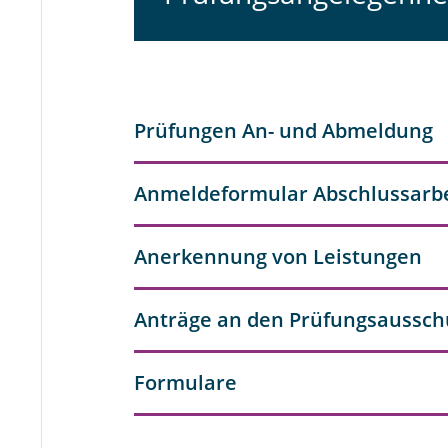
Prüfungen An- und Abmeldung
Anmeldeformular Abschlussarbe
Anerkennung von Leistungen
Anträge an den Prüfungsaussch
Formulare