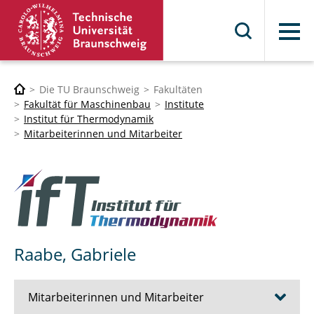
Menü
Die TU Braunschweig
Fakultäten
Fakultät für Maschinenbau
Institute
Institut für Thermodynamik
Mitarbeiterinnen und Mitarbeiter
Raabe, Gabriele
Mitarbeiterinnen und Mitarbeiter