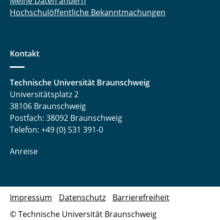
Meine Daten ändern
Hochschulöffentliche Bekanntmachungen
Kontakt
Technische Universität Braunschweig
Universitätsplatz 2
38106 Braunschweig
Postfach: 38092 Braunschweig
Telefon: +49 (0) 531 391-0
Anreise
Impressum
Datenschutz
Barrierefreiheit
© Technische Universität Braunschweig