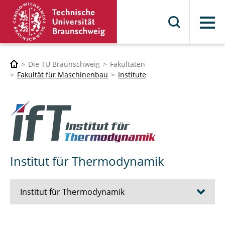
Menü
Die TU Braunschweig
Fakultäten
Fakultät für Maschinenbau
Institute
Institut für Thermodynamik
Institut für Thermodynamik