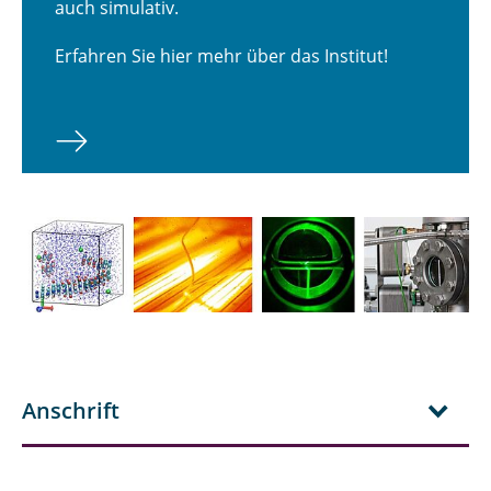
auch simulativ.
Erfahren Sie hier mehr über das Institut!
Anschrift