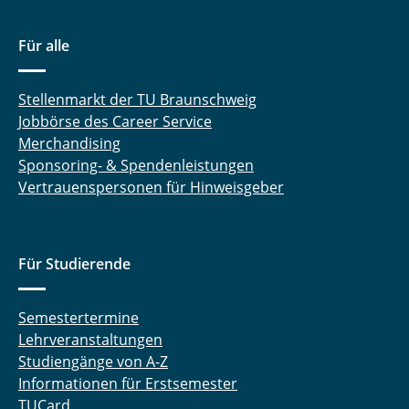
Für alle
Stellenmarkt der TU Braunschweig
Jobbörse des Career Service
Merchandising
Sponsoring- & Spendenleistungen
Vertrauenspersonen für Hinweisgeber
Für Studierende
Semestertermine
Lehrveranstaltungen
Studiengänge von A-Z
Informationen für Erstsemester
TUCard