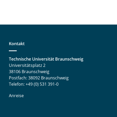
Kontakt
Technische Universität Braunschweig
Universitätsplatz 2
38106 Braunschweig
Postfach: 38092 Braunschweig
Telefon: +49 (0) 531 391-0
Anreise