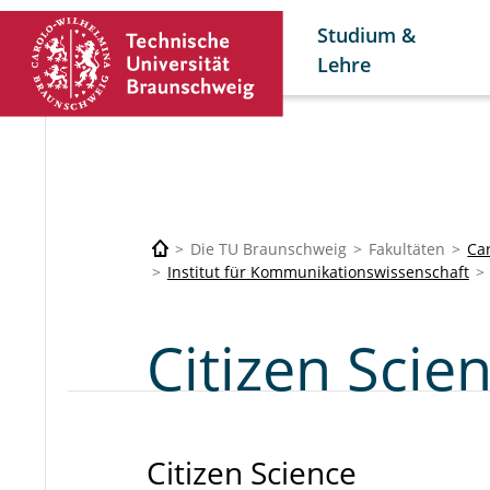
Studium &
Lehre
Die TU Braunschweig
Fakultäten
Car
Institut für Kommunikationswissenschaft
Citizen Scie
Citizen Science