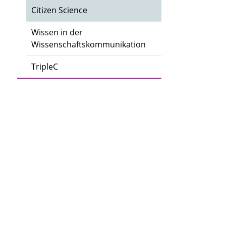
Citizen Science
Wissen in der
Wissenschaftskommunikation
TripleC