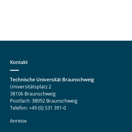
Kontakt
Technische Universität Braunschweig
Universitätsplatz 2
38106 Braunschweig
Postfach: 38092 Braunschweig
Telefon: +49 (0) 531 391-0
Anreise