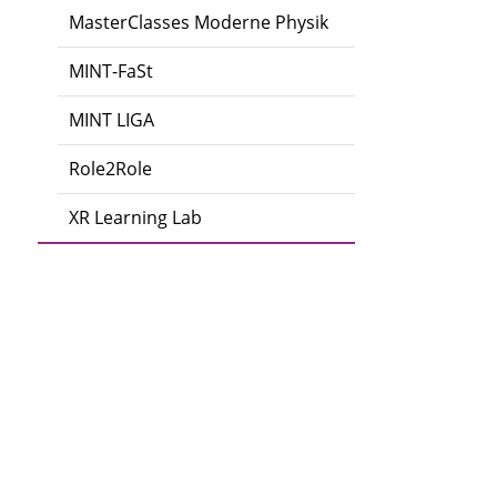
MasterClasses Moderne Physik
MINT-FaSt
MINT LIGA
Role2Role
XR Learning Lab