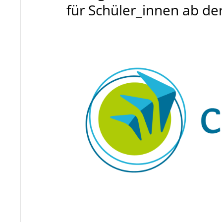
für Schüler_innen ab de