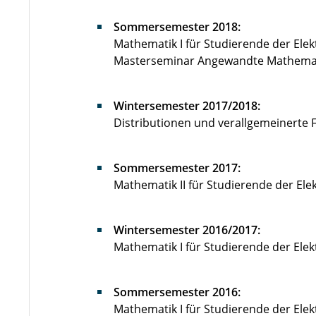
Sommersemester 2018:
Mathematik I für Studierende der Elek
Masterseminar Angewandte Mathema
Wintersemester 2017/2018:
Distributionen und verallgemeinerte 
Sommersemester 2017:
Mathematik II für Studierende der Ele
Wintersemester 2016/2017:
Mathematik I für Studierende der Elek
Sommersemester 2016:
Mathematik I für Studierende der Elek