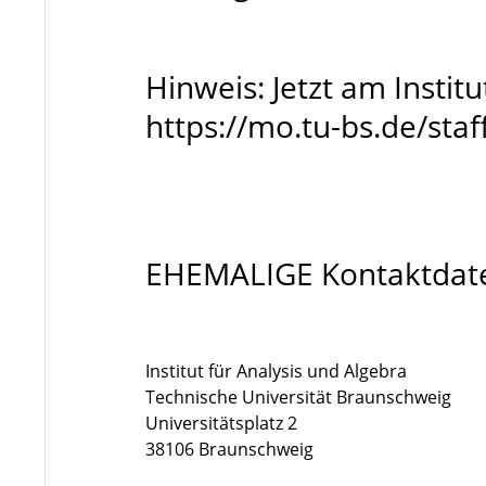
Hinweis: Jetzt am Insti
https://mo.tu-bs.de/sta
EHEMALIGE Kontaktdat
Institut für Analysis und Algebra
Technische Universität Braunschweig
Universitätsplatz 2
38106 Braunschweig