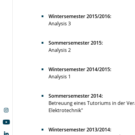
Wintersemester 2015/2016:
Analysis 3
Sommersemester 2015:
Analysis 2
Wintersemester 2014/2015:
Analysis 1
Sommersemester 2014:
Betreuung eines Tutoriums in der Ver
Elektrotechnik"
Wintersemester 2013/2014: