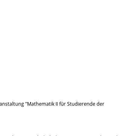
anstaltung "Mathematik II für Studierende der