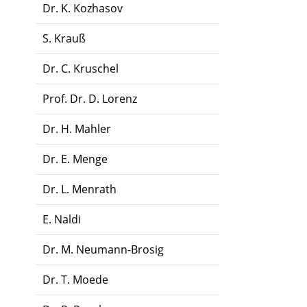
Dr. K. Kozhasov
S. Krauß
Dr. C. Kruschel
Prof. Dr. D. Lorenz
Dr. H. Mahler
Dr. E. Menge
Dr. L. Menrath
E. Naldi
Dr. M. Neumann-Brosig
Dr. T. Moede