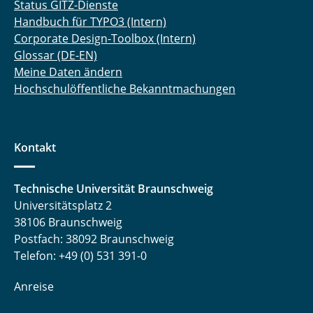
Status GITZ-Dienste
Handbuch für TYPO3 (Intern)
Corporate Design-Toolbox (Intern)
Glossar (DE-EN)
Meine Daten ändern
Hochschulöffentliche Bekanntmachungen
Kontakt
Technische Universität Braunschweig
Universitätsplatz 2
38106 Braunschweig
Postfach: 38092 Braunschweig
Telefon: +49 (0) 531 391-0
Anreise