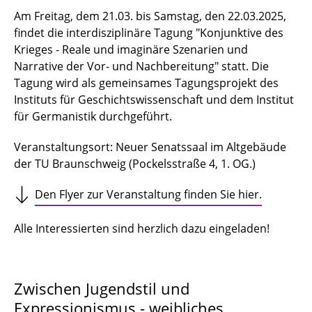
Am Freitag, dem 21.03. bis Samstag, den 22.03.2025,
findet die interdisziplinäre Tagung "Konjunktive des
Krieges - Reale und imaginäre Szenarien und
Narrative der Vor- und Nachbereitung" statt. Die
Tagung wird als gemeinsames Tagungsprojekt des
Instituts für Geschichtswissenschaft und dem Institut
für Germanistik durchgeführt.
Veranstaltungsort: Neuer Senatssaal im Altgebäude
der TU Braunschweig (Pockelsstraße 4, 1. OG.)
Den Flyer zur Veranstaltung finden Sie hier.
Alle Interessierten sind herzlich dazu eingeladen!
Zwischen Jugendstil und
Expressionismus - weibliches