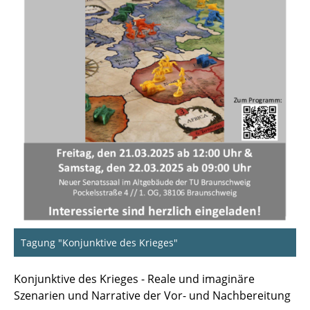
Tagung "Konjunktive des Krieges"
Konjunktive des Krieges - Reale und imaginäre
Szenarien und Narrative der Vor- und Nachbereitung