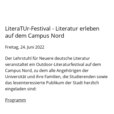
LiteraTUr-Festival - Literatur erleben
auf dem Campus Nord
Freitag, 24. Juni 2022
Der Lehrstuhl für Neuere deutsche Literatur
veranstaltet ein Outdoor-Literaturfestival auf dem
Campus Nord, zu dem alle Angehörigen der
Universität und ihre Familien, die Studierenden sowie
das leseinteressierte Publikum der Stadt herzlich
eingeladen sind:
Programm