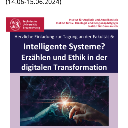
(14.06-15.06.2024)