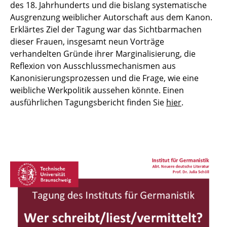
des 18. Jahrhunderts und die bislang systematische
Ausgrenzung weiblicher Autorschaft aus dem Kanon.
Erklärtes Ziel der Tagung war das Sichtbarmachen
dieser Frauen, insgesamt neun Vorträge
verhandelten Gründe ihrer Marginalisierung, die
Reflexion von Ausschlussmechanismen aus
Kanonisierungsprozessen und die Frage, wie eine
weibliche Werkpolitik aussehen könnte. Einen
ausführlichen Tagungsbericht finden Sie
hier
.