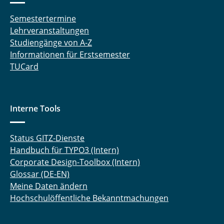
Semestertermine
Lehrveranstaltungen
Studiengänge von A-Z
Informationen für Erstsemester
TUCard
Interne Tools
Status GITZ-Dienste
Handbuch für TYPO3 (Intern)
Corporate Design-Toolbox (Intern)
Glossar (DE-EN)
Meine Daten ändern
Hochschulöffentliche Bekanntmachungen