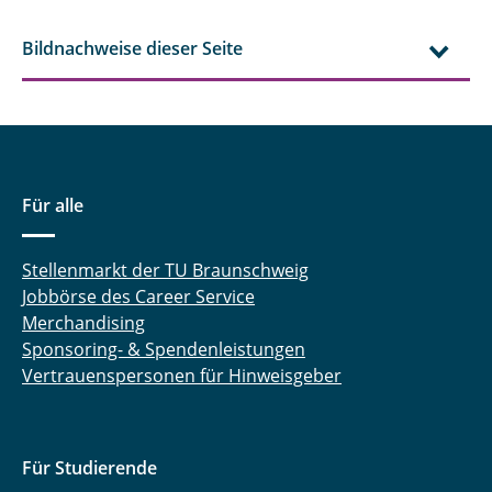
Bildnachweise dieser Seite
Für alle
Stellenmarkt der TU Braunschweig
Jobbörse des Career Service
Merchandising
Sponsoring- & Spendenleistungen
Vertrauenspersonen für Hinweisgeber
Für Studierende