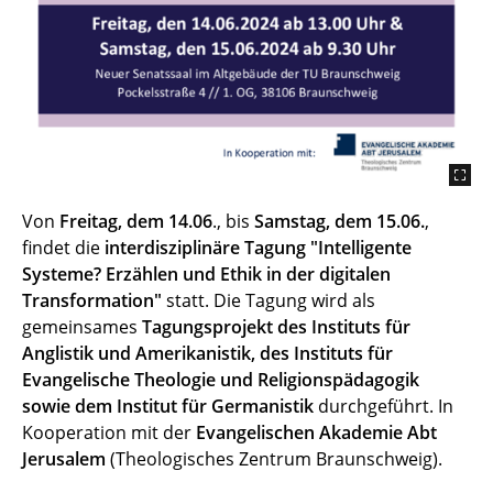
Von
Freitag, dem 14.06
., bis
Samstag, dem 15.06.
,
findet die
interdisziplinäre Tagung
"Intelligente
Systeme? Erzählen und Ethik in der digitalen
Transformation"
statt. Die Tagung wird als
gemeinsames
Tagungsprojekt des Instituts für
Anglistik und Amerikanistik, des Instituts für
Evangelische Theologie und Religionspädagogik
sowie dem Institut für Germanistik
durchgeführt. In
Kooperation mit der
Evangelischen Akademie Abt
Jerusalem
(Theologisches Zentrum Braunschweig).