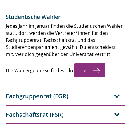
Studentische Wahlen
Jedes Jahr im Januar finden die
Studentischen Wahlen
statt, dort werden die Vertreter*innen für den
Fachgruppenrat, Fachschaftsrat und das
Studierendenparlament gewählt. Du entscheidest
mit, wer dich gegenüber der Universität vertritt.
Die Wahlergebnisse findest du
hier
Fachgruppenrat (FGR)
Fachschaftsrat (FSR)