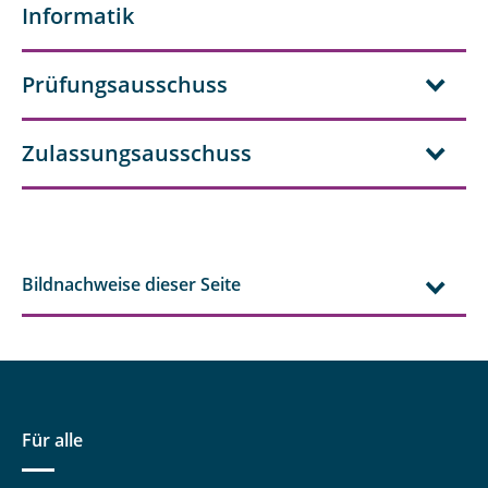
Informatik
Prüfungsausschuss
Zulassungsausschuss
Bildnachweise dieser Seite
Für alle