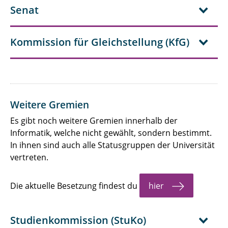
Senat
Kommission für Gleichstellung (KfG)
Weitere Gremien
Es gibt noch weitere Gremien innerhalb der
Informatik, welche nicht gewählt, sondern bestimmt.
In ihnen sind auch alle Statusgruppen der Universität
vertreten.
Die aktuelle Besetzung findest du
hier
Studienkommission (StuKo)