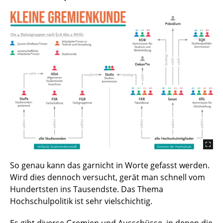
Auslandssemester
Erfahrungsberichte
Hochschulpolitik
Lernräume
Nebenfächer
So genau kann das garnicht in Worte gefasst werden.
Wird dies dennoch versucht, gerät man schnell vom
Hundertsten ins Tausendste. Das Thema
Hochschulpolitik ist sehr vielschichtig.