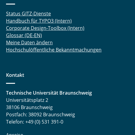
Status GITZ-Dienste
Handbuch für TYPO3 (Intern)
Corporate Design-Toolbox (Intern)
Glossar (DE-EN)
Meine Daten ändern
Hochschulöffentliche Bekanntmachungen
Kontakt
Technische Universität Braunschweig
Universitätsplatz 2
38106 Braunschweig
Postfach: 38092 Braunschweig
Telefon: +49 (0) 531 391-0