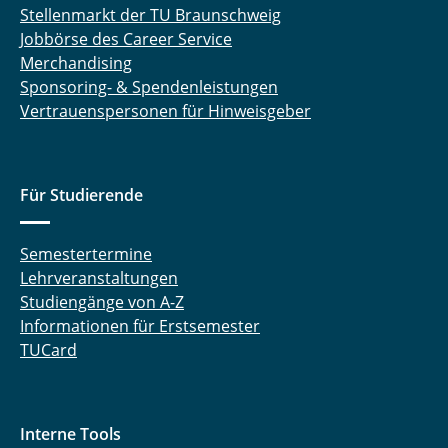
Stellenmarkt der TU Braunschweig
Jobbörse des Career Service
Merchandising
Sponsoring- & Spendenleistungen
Vertrauenspersonen für Hinweisgeber
Für Studierende
Semestertermine
Lehrveranstaltungen
Studiengänge von A-Z
Informationen für Erstsemester
TUCard
Interne Tools