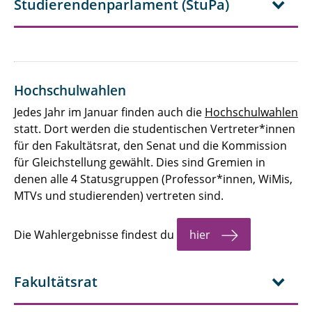
Studierendenparlament (StuPa)
Hochschulwahlen
Jedes Jahr im Januar finden auch die
Hochschulwahlen
statt. Dort werden die studentischen Vertreter*innen
für den Fakultätsrat, den Senat und die Kommission
für Gleichstellung gewählt. Dies sind Gremien in
denen alle 4 Statusgruppen (Professor*innen, WiMis,
MTVs und studierenden) vertreten sind.
Die Wahlergebnisse findest du
hier
Fakultätsrat