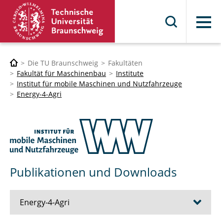
Menü
Die TU Braunschweig
Fakultäten
Fakultät für Maschinenbau
Institute
Institut für mobile Maschinen und Nutzfahrzeuge
Energy-4-Agri
Publikationen und Downloads
Energy-4-Agri