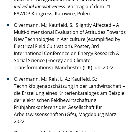
individual innovativeness.
Vortrag auf dem 21.
EAWOP Kongress, Katowice, Polen
Olvermann, M.; Kauffeld, S.: Slightly Affected – A
Multi-dimensional Evaluation of Attitudes Towards
New Technologies in Agriculture (examplified by
Electrical Field Cultivation). Poster, 3rd
International Conference on Energy Research &
Social Science (Energy and Climate
Transformations), Manchester (UK) Juni 2022.
Olvermann, M.; Reis, L. A.; Kauffeld, S.:
Technikfolgenabschätzung in der Landwirtschaft –
die Erstellung eines Kriterienkataloges am Beispiel
der elektrischen Feldbewirtschaftung.
Frühjahrskonferenz der Gesellschaft für
Arbeitswissenschaften (GfA), Magdeburg März
2022.