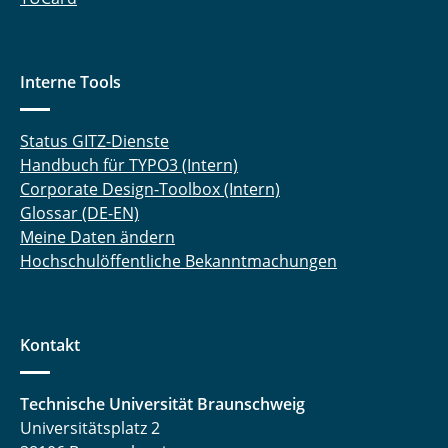
Interne Tools
Status GITZ-Dienste
Handbuch für TYPO3 (Intern)
Corporate Design-Toolbox (Intern)
Glossar (DE-EN)
Meine Daten ändern
Hochschulöffentliche Bekanntmachungen
Kontakt
Technische Universität Braunschweig
Universitätsplatz 2