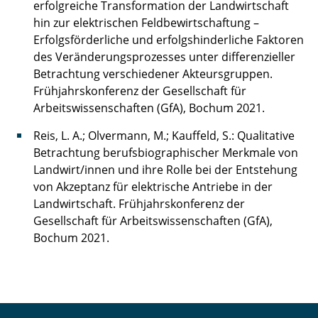
erfolgreiche Transformation der Landwirtschaft
hin zur elektrischen Feldbewirtschaftung –
Erfolgsförderliche und erfolgshinderliche Faktoren
des Veränderungsprozesses unter differenzieller
Betrachtung verschiedener Akteursgruppen.
Frühjahrskonferenz der Gesellschaft für
Arbeitswissenschaften (GfA), Bochum 2021.
Reis, L. A.; Olvermann, M.; Kauffeld, S.: Qualitative
Betrachtung berufsbiographischer Merkmale von
Landwirt/innen und ihre Rolle bei der Entstehung
von Akzeptanz für elektrische Antriebe in der
Landwirtschaft. Frühjahrskonferenz der
Gesellschaft für Arbeitswissenschaften (GfA),
Bochum 2021.