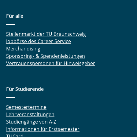
Für alle
Stellenmarkt der TU Braunschweig
Jobbörse des Career Service
Merchandising
Sponsoring- & Spendenleistungen
Vertrauenspersonen für Hinweisgeber
Für Studierende
Semestertermine
Lehrveranstaltungen
Studiengänge von A-Z
Informationen für Erstsemester
TUCard