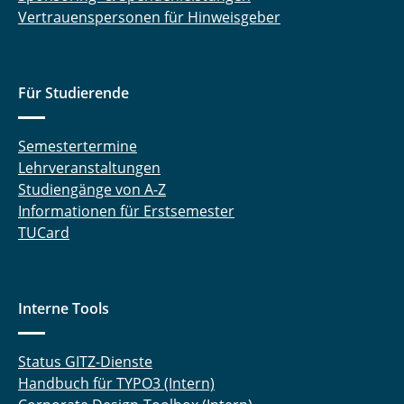
Vertrauenspersonen für Hinweisgeber
Für Studierende
Semestertermine
Lehrveranstaltungen
Studiengänge von A-Z
Informationen für Erstsemester
TUCard
Interne Tools
Status GITZ-Dienste
Handbuch für TYPO3 (Intern)