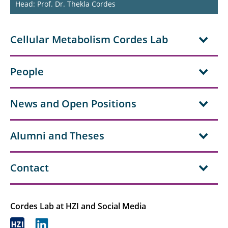
Head: Prof. Dr. Thekla Cordes
Cellular Metabolism Cordes Lab
People
News and Open Positions
Alumni and Theses
Contact
Cordes Lab at HZI and Social Media