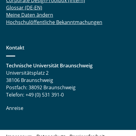
Corporate Design-Toolbox (Intern)
Glossar (DE-EN)
Meine Daten ändern
Hochschulöffentliche Bekanntmachungen
Kontakt
Technische Universität Braunschweig
Universitätsplatz 2
38106 Braunschweig
Postfach: 38092 Braunschweig
Telefon: +49 (0) 531 391-0
Anreise