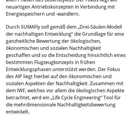
neuartigen Antriebskonzepten in Verbindung mit
Energiespeichern und -wandlern.
Durch SUMAFly soll gemäß dem „Drei-Säulen-Modell
der nachhaltigen Entwicklung“ die Grundlage für eine
ganzheitliche Bewertung der ökologischen,
ökonomischen und sozialen Nachhaltigkeit
geschaffen und so die Entscheidung hinsichtlich eines
bestimmten Flugzeugkonzepts in frühen
Entwicklungsphasen unterstützt werden. Der Fokus
des AIP liegt hierbei auf den ökonomischen und
sozialen Aspekten der Nachhaltigkeit. Zusammen mit
dem IWF, welches vor allem die ökologischen Aspekte
betrachtet, wird ein „Life Cycle Engineering“ Tool für
die mehrdimensionale Nachhaltigkeitsbewertung
entwickelt.