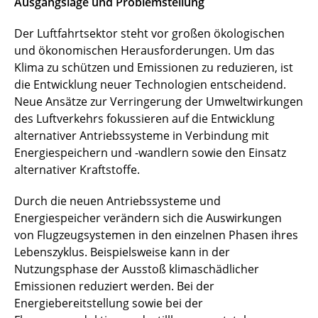
Ausgangslage und Problemstellung
Der Luftfahrtsektor steht vor großen ökologischen
und ökonomischen Herausforderungen. Um das
Klima zu schützen und Emissionen zu reduzieren, ist
die Entwicklung neuer Technologien entscheidend.
Neue Ansätze zur Verringerung der Umweltwirkungen
des Luftverkehrs fokussieren auf die Entwicklung
alternativer Antriebssysteme in Verbindung mit
Energiespeichern und -wandlern sowie den Einsatz
alternativer Kraftstoffe.
Durch die neuen Antriebssysteme und
Energiespeicher verändern sich die Auswirkungen
von Flugzeugsystemen in den einzelnen Phasen ihres
Lebenszyklus. Beispielsweise kann in der
Nutzungsphase der Ausstoß klimaschädlicher
Emissionen reduziert werden. Bei der
Energiebereitstellung sowie bei der