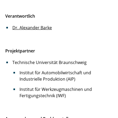
Verantwortlich
Dr. Alexander Barke
Projektpartner
Technische Universität Braunschweig
Institut für Automobilwirtschaft und
Industrielle Produktion (AIP)
Institut für Werkzeugmaschinen und
Fertigungstechnik (IWF)