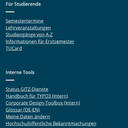
Für Studierende
Semestertermine
Lehrveranstaltungen
Studiengänge von A-Z
Informationen für Erstsemester
TUCard
Interne Tools
Status GITZ-Dienste
Handbuch für TYPO3 (Intern)
Corporate Design-Toolbox (Intern)
Glossar (DE-EN)
Meine Daten ändern
Hochschulöffentliche Bekanntmachungen