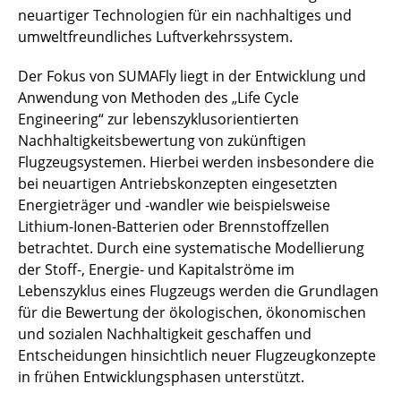
neuartiger Technologien für ein nachhaltiges und
umweltfreundliches Luftverkehrssystem.
Der Fokus von SUMAFly liegt in der Entwicklung und
Anwendung von Methoden des „Life Cycle
Engineering“ zur lebenszyklusorientierten
Nachhaltigkeitsbewertung von zukünftigen
Flugzeugsystemen. Hierbei werden insbesondere die
bei neuartigen Antriebskonzepten eingesetzten
Energieträger und -wandler wie beispielsweise
Lithium-Ionen-Batterien oder Brennstoffzellen
betrachtet. Durch eine systematische Modellierung
der Stoff-, Energie- und Kapitalströme im
Lebenszyklus eines Flugzeugs werden die Grundlagen
für die Bewertung der ökologischen, ökonomischen
und sozialen Nachhaltigkeit geschaffen und
Entscheidungen hinsichtlich neuer Flugzeugkonzepte
in frühen Entwicklungsphasen unterstützt.