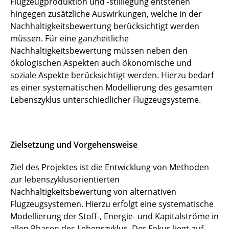
Flugzeugproduktion und -stilllegung entstehen
hingegen zusätzliche Auswirkungen, welche in der
Nachhaltigkeitsbewertung berücksichtigt werden
müssen. Für eine ganzheitliche
Nachhaltigkeitsbewertung müssen neben den
ökologischen Aspekten auch ökonomische und
soziale Aspekte berücksichtigt werden. Hierzu bedarf
es einer systematischen Modellierung des gesamten
Lebenszyklus unterschiedlicher Flugzeugsysteme.
Zielsetzung und Vorgehensweise
Ziel des Projektes ist die Entwicklung von Methoden
zur lebenszyklusorientierten
Nachhaltigkeitsbewertung von alternativen
Flugzeugsystemen. Hierzu erfolgt eine systematische
Modellierung der Stoff-, Energie- und Kapitalströme in
allen Phasen des Lebenszyklus. Der Fokus liegt auf