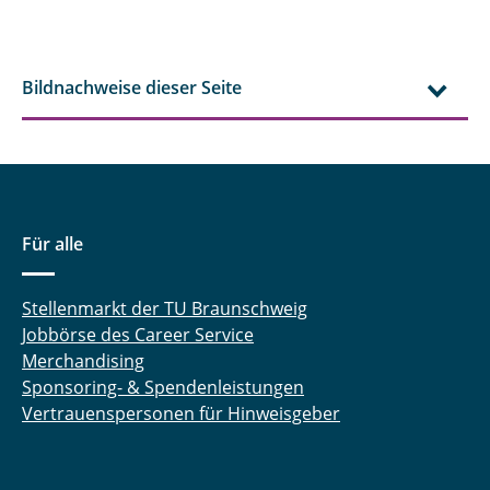
Bildnachweise dieser Seite
Für alle
Stellenmarkt der TU Braunschweig
Jobbörse des Career Service
Merchandising
Sponsoring- & Spendenleistungen
Vertrauenspersonen für Hinweisgeber