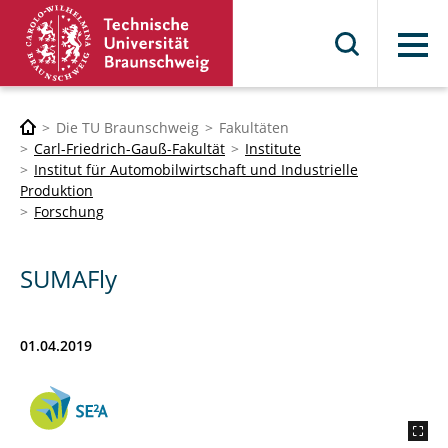
Menü
Die TU Braunschweig
Fakultäten
Carl-Friedrich-Gauß-Fakultät
Institute
Institut für Automobilwirtschaft und Industrielle
Produktion
Forschung
SUMAFly
01.04.2019