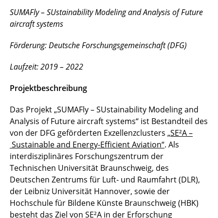
SUMAFly – SUstainability Modeling and Analysis of Future
aircraft systems
Förderung: Deutsche Forschungsgemeinschaft (DFG)
Laufzeit: 2019 – 2022
Projektbeschreibung
Das Projekt „SUMAFly – SUstainability Modeling and
Analysis of Future aircraft systems“ ist Bestandteil des
von der DFG geförderten Exzellenzclusters
„SE²A –
Sustainable and Energy-Efficient Aviation“
. Als
interdisziplinäres Forschungszentrum der
Technischen Universität Braunschweig, des
Deutschen Zentrums für Luft- und Raumfahrt (DLR),
der Leibniz Universität Hannover, sowie der
Hochschule für Bildene Künste Braunschweig (HBK)
besteht das Ziel von SE²A in der Erforschung