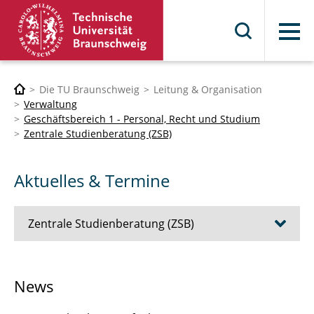
Menü
Die TU Braunschweig
Leitung & Organisation
Verwaltung
Geschäftsbereich 1 - Personal, Recht und Studium
Zentrale Studienberatung (ZSB)
Aktuelles & Termine
Zentrale Studienberatung (ZSB)
Aktuelles & Termine
News
Angebote für Studieninteressierte