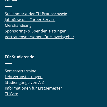
Stellenmarkt der TU Braunschweig
Jobbörse des Career Service
Merchandising
Sponsoring- & Spendenleistungen
Vertrauenspersonen für Hinweisgeber
Für Studierende
Semestertermine
Lehrveranstaltungen
Studiengänge von A-Z
Informationen für Erstsemester
TUCard