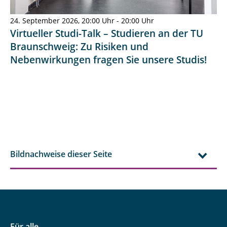
24. September 2026, 20:00 Uhr - 20:00 Uhr
Virtueller Studi-Talk – Studieren an der TU
Braunschweig: Zu Risiken und
Nebenwirkungen fragen Sie unsere Studis!
Bildnachweise dieser Seite
Für alle