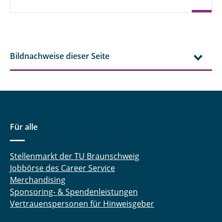
Bildnachweise dieser Seite
Für alle
Stellenmarkt der TU Braunschweig
Jobbörse des Career Service
Merchandising
Sponsoring- & Spendenleistungen
Vertrauenspersonen für Hinweisgeber