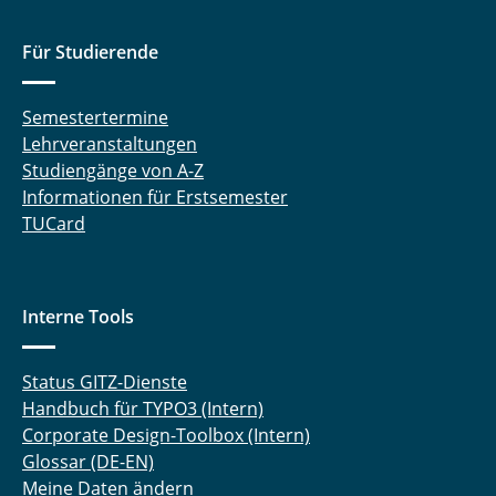
Für Studierende
Semestertermine
Lehrveranstaltungen
Studiengänge von A-Z
Informationen für Erstsemester
TUCard
Interne Tools
Status GITZ-Dienste
Handbuch für TYPO3 (Intern)
Corporate Design-Toolbox (Intern)
Glossar (DE-EN)
Meine Daten ändern