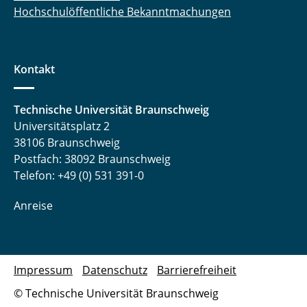
Hochschulöffentliche Bekanntmachungen
Kontakt
Technische Universität Braunschweig
Universitätsplatz 2
38106 Braunschweig
Postfach: 38092 Braunschweig
Telefon: +49 (0) 531 391-0
Anreise
Impressum
Datenschutz
Barrierefreiheit
© Technische Universität Braunschweig