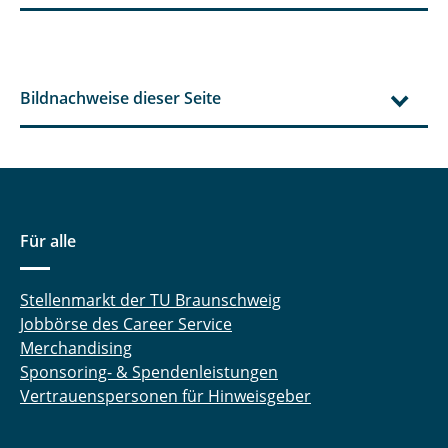
Bildnachweise dieser Seite
Für alle
Stellenmarkt der TU Braunschweig
Jobbörse des Career Service
Merchandising
Sponsoring- & Spendenleistungen
Vertrauenspersonen für Hinweisgeber