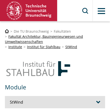
Menü
Die TU Braunschweig
Fakultäten
Fakultät Architektur, Bauingenieurwesen und
Umweltwissenschaften
Institute
Institut für Stahlbau
StWind
Module
StWind