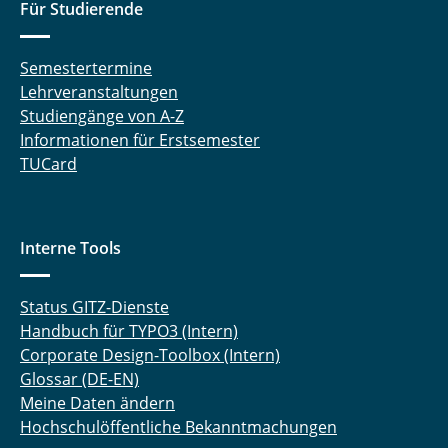
Für Studierende
Semestertermine
Lehrveranstaltungen
Studiengänge von A-Z
Informationen für Erstsemester
TUCard
Interne Tools
Status GITZ-Dienste
Handbuch für TYPO3 (Intern)
Corporate Design-Toolbox (Intern)
Glossar (DE-EN)
Meine Daten ändern
Hochschulöffentliche Bekanntmachungen