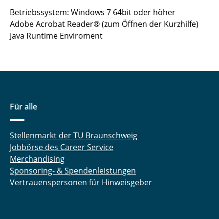
Betriebssystem: Windows 7 64bit oder höher
Adobe Acrobat Reader® (zum Öffnen der Kurzhilfe)
Java Runtime Enviroment
Für alle
Stellenmarkt der TU Braunschweig
Jobbörse des Career Service
Merchandising
Sponsoring- & Spendenleistungen
Vertrauenspersonen für Hinweisgeber