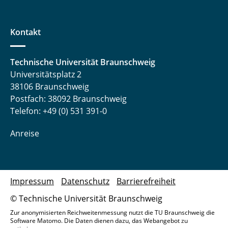
Kontakt
Technische Universität Braunschweig
Universitätsplatz 2
38106 Braunschweig
Postfach: 38092 Braunschweig
Telefon: +49 (0) 531 391-0
Anreise
Impressum
Datenschutz
Barrierefreiheit
© Technische Universität Braunschweig
Zur anonymisierten Reichweitenmessung nutzt die TU Braunschweig die
Software Matomo. Die Daten dienen dazu, das Webangebot zu