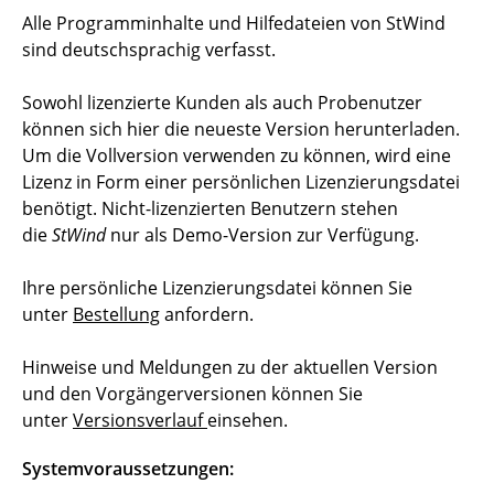
Alle Programminhalte und Hilfedateien von StWind
sind deutschsprachig verfasst.
Sowohl lizenzierte Kunden als auch Probenutzer
können sich hier die neueste Version herunterladen.
Um die Vollversion verwenden zu können, wird eine
Lizenz in Form einer persönlichen Lizenzierungsdatei
benötigt. Nicht-lizenzierten Benutzern stehen
die
StWind
nur als Demo-Version zur Verfügung.
Ihre persönliche Lizenzierungsdatei können Sie
unter
Bestellung
anfordern.
Hinweise und Meldungen zu der aktuellen Version
und den Vorgängerversionen können Sie
unter
Versionsverlauf
einsehen.
Systemvoraussetzungen: