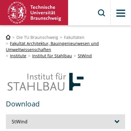
Menü
Die TU Braunschweig
Fakultäten
Fakultät Architektur, Bauingenieurwesen und
Umweltwissenschaften
Institute
Institut für Stahlbau
StWind
Download
StWind