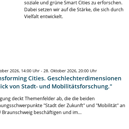
soziale und grüne Smart Cities zu erforschen.
Dabei setzen wir auf die Stärke, die sich durch
Vielfalt entwickelt.
ober 2026, 14:00 Uhr - 28. Oktober 2026, 20:00 Uhr
nsforming Cities. Geschlechterdimensionen
lick von Stadt- und Mobilitätsforschung."
gung deckt Themenfelder ab, die die beiden
ungsschwerpunkte "Stadt der Zukunft" und "Mobilität" an
U Braunschweig beschäftigen und im…