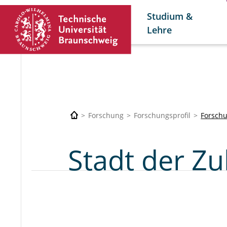
Studium &
Lehre
Forschung
Forschungsprofil
Forsch
Stadt der Zu