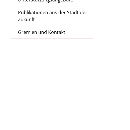
Publikationen aus der Stadt der
Zukunft
Gremien und Kontakt