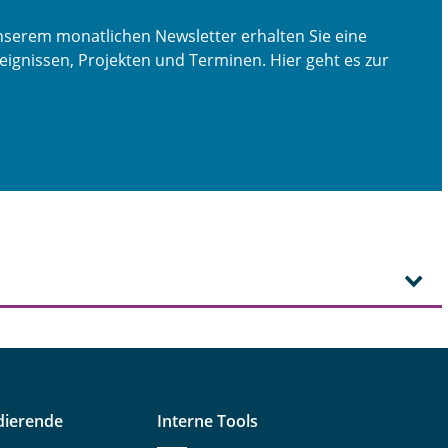
nserem monatlichen Newsletter erhalten Sie eine
gnissen, Projekten und Terminen. Hier geht es zur
dierende
Interne Tools