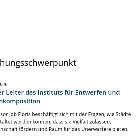
schungsschwerpunkt
2026
r Leiter des Instituts für Entwerfen und
komposition
sor Job Floris beschäftigt sich mit der Fragen, wie Städte
taltet werden können, dass sie Vielfalt zulassen,
nschaft fördern und Raum für das Unerwartete bieten.