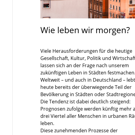
Wie leben wir morgen?
Viele Herausforderungen für die heutige
Gesellschaft, Kultur, Politik und Wirtschaf
lassen sich an der Frage nach unserem
zukünftigen Leben in Städten festmachen
Weltweit – und auch in Deutschland – leb
heute bereits der überwiegende Teil der
Bevölkerung in Städten oder Stadtregion
Die Tendenz ist dabei deutlich steigend:
Prognosen zufolge werden künftig mehr a
drei Viertel aller Menschen in urbanen 
leben.
Diese zunehmenden Prozesse der