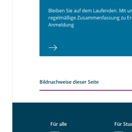
Bleiben Sie auf dem Laufenden. Mit u
regelmäßige Zusammenfassung zu Erei
Anmeldung
Bildnachweise dieser Seite
Für alle
Für Stu