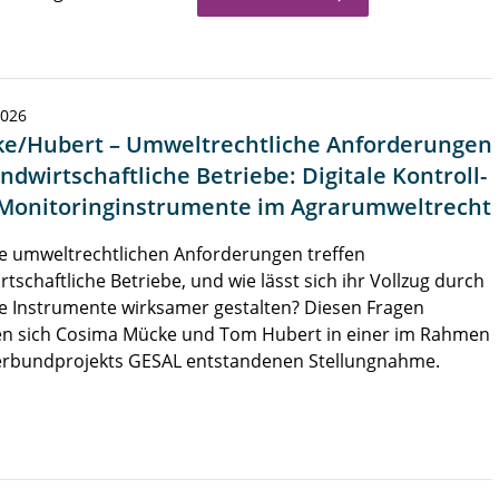
2026
e/Hubert – Umweltrechtliche Anforderungen
ndwirtschaftliche Betriebe: Digitale Kontroll-
Monitoringinstrumente im Agrarumweltrecht
e umweltrechtlichen Anforderungen treffen
rtschaftliche Betriebe, und wie lässt sich ihr Vollzug durch
le Instrumente wirksamer gestalten? Diesen Fragen
n sich Cosima Mücke und Tom Hubert in einer im Rahmen
erbundprojekts GESAL entstandenen Stellungnahme.