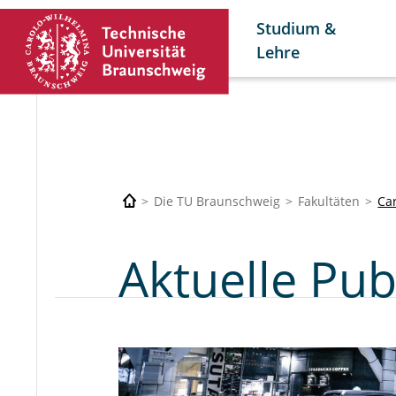
Studium &
Lehre
Die TU Braunschweig
Fakultäten
Car
Aktuelle Pub