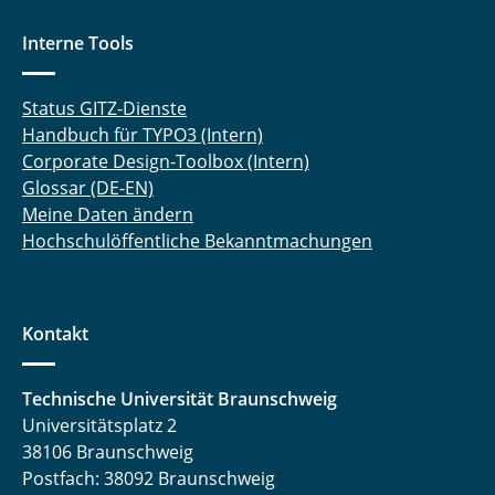
Interne Tools
Status GITZ-Dienste
Handbuch für TYPO3 (Intern)
Corporate Design-Toolbox (Intern)
Glossar (DE-EN)
Meine Daten ändern
Hochschulöffentliche Bekanntmachungen
Kontakt
Technische Universität Braunschweig
Universitätsplatz 2
38106 Braunschweig
Postfach: 38092 Braunschweig