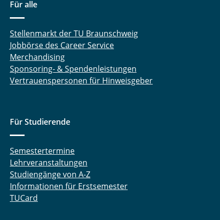
Für alle
Stellenmarkt der TU Braunschweig
Jobbörse des Career Service
Merchandising
Sponsoring- & Spendenleistungen
Vertrauenspersonen für Hinweisgeber
Für Studierende
Semestertermine
Lehrveranstaltungen
Studiengänge von A-Z
Informationen für Erstsemester
TUCard