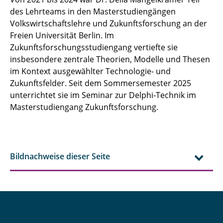
des Lehrteams in den Masterstudiengängen
Volkswirtschaftslehre und Zukunftsforschung an der
Freien Universität Berlin. Im
Zukunftsforschungsstudiengang vertiefte sie
insbesondere zentrale Theorien, Modelle und Thesen
im Kontext ausgewählter Technologie- und
Zukunftsfelder. Seit dem Sommersemester 2025
unterrichtet sie im Seminar zur Delphi-Technik im
Masterstudiengang Zukunftsforschung.
Bildnachweise dieser Seite