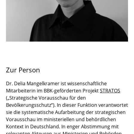
Studentische Hilfskräfte
Zur Person
Dr. Delia Mangelkramer ist wissenschaftliche
Mitarbeiterin im BBK-geförderten Projekt
STRATOS
(„Strategische Vorausschau für den
Bevölkerungsschutz“). In dieser Funktion verantwortet
sie die systematische Aufarbeitung der strategischen
Vorausschau im ministeriellen und behördlichen
Kontext in Deutschland. In enger Abstimmung mit
relevanten Akteuren aus Ministerien und Behörden