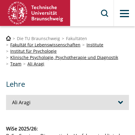
Menü
Die TU Braunschweig
Fakultäten
Fakultät für Lebenswissenschaften
Institute
Institut für Psychologie
Klinische Psychologie, Psychotherapie und Diagnostik
Team
Ali Aragi
Lehre
Ali Aragi
Lehre
WiSe 2025/26: