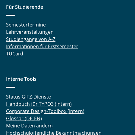
Für Studierende
Semestertermine
Lehrveranstaltungen
Studiengänge von A-Z
Informationen für Erstsemester
TUCard
Interne Tools
Status GITZ-Dienste
Handbuch für TYPO3 (Intern)
Corporate Design-Toolbox (Intern)
Glossar (DE-EN)
Meine Daten ändern
Hochschulöffentliche Bekanntmachungen