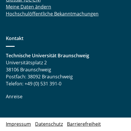
Meine Daten ändern
Hochschulöffentliche Bekanntmachungen
Kontakt
Technische Universität Braunschweig
Universitätsplatz 2
38106 Braunschweig
Postfach: 38092 Braunschweig
Telefon: +49 (0) 531 391-0
Anreise
Impressum
Datenschutz
Barrierefreiheit