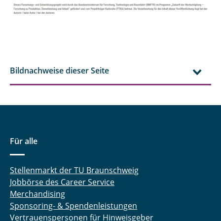
Bildnachweise dieser Seite
Für alle
Stellenmarkt der TU Braunschweig
Jobbörse des Career Service
Merchandising
Sponsoring- & Spendenleistungen
Vertrauenspersonen für Hinweisgeber