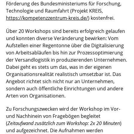
Förderung des Bundesministeriums für Forschung,
Technologie und Raumfahrt (Projekt KREIS,
https://kompetenzzentrum-kreis.de/
) kostenfrei.
Über 20 Workshops sind bereits erfolgreich gelaufen
und konnten diverse Veränderung bewirken: Vom
Aufstellen einer Regentonne über die Digitalisierung
von Arbeitsabläufen bis hin zur Prozessoptimierung
der Versandlogistik in produzierenden Unternehmen.
Dabei geht es stets um das, was in der eigenen
Organisationsrealität realistisch umsetzbar ist. Das
Angebot richtet sich nicht nur an Unternehmen,
sondern auch öffentliche Einrichtungen und andere
Arten von Organisationen.
Zu Forschungszwecken wird der Workshop im Vor-
und Nachhinein von Fragebögen begleitet
(
Zeitaufwand zusätzlich zum Workshop: 2x 20 Minuten
)
und aufgezeichnet. Die Aufnahmen werden