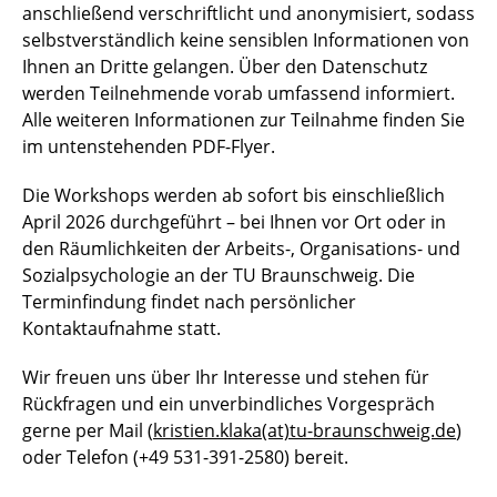
anschließend verschriftlicht und anonymisiert, sodass
selbstverständlich keine sensiblen Informationen von
Ihnen an Dritte gelangen. Über den Datenschutz
werden Teilnehmende vorab umfassend informiert.
Alle weiteren Informationen zur Teilnahme finden Sie
im untenstehenden PDF-Flyer.
Die Workshops werden ab sofort bis einschließlich
April 2026 durchgeführt – bei Ihnen vor Ort oder in
den Räumlichkeiten der Arbeits-, Organisations- und
Sozialpsychologie an der TU Braunschweig. Die
Terminfindung findet nach persönlicher
Kontaktaufnahme statt.
Wir freuen uns über Ihr Interesse und stehen für
Rückfragen und ein unverbindliches Vorgespräch
gerne per Mail (
kristien.klaka(at)tu-braunschweig.de
)
oder Telefon (+49 531-391-2580) bereit.