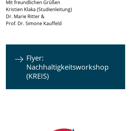
Mit freundlichen Grüßen
Kristien Klaka (Studienleitung)
Dr. Marie Ritter &
Prof. Dr. Simone Kauffeld
Flyer:
Nachhaltigkeitsworkshop
(KREIS)