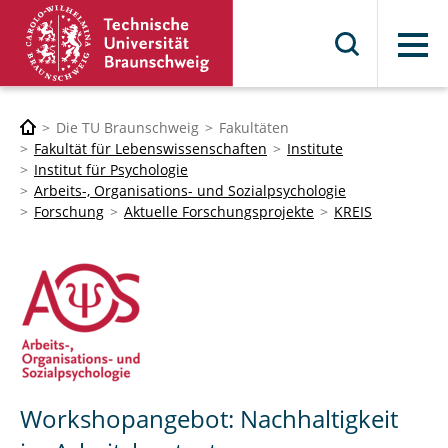
Menü
Die TU Braunschweig
Fakultäten
Fakultät für Lebenswissenschaften
Institute
Institut für Psychologie
Arbeits-, Organisations- und Sozialpsychologie
Forschung
Aktuelle Forschungsprojekte
KREIS
Workshopangebot: Nachhaltigkeit