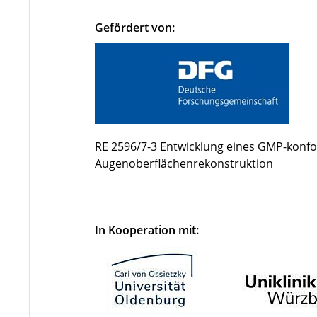
Gefördert von:
RE 2596/7-3 Entwicklung eines GMP-kon
Augenoberflächenrekonstruktion
In Kooperation mit: