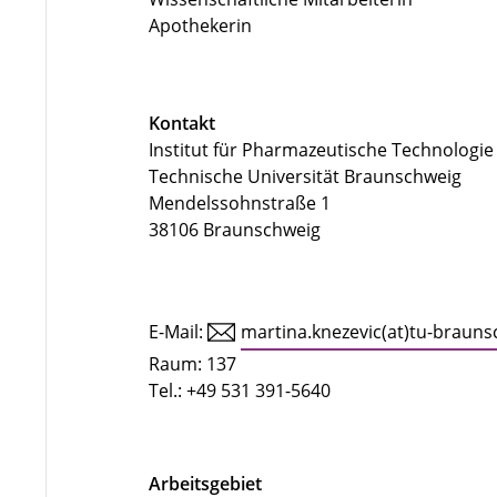
Apothekerin
Kontakt
Institut für Pharmazeutische Technologi
Technische Universität Braunschweig
Mendelssohnstraße 1
38106 Braunschweig
E-Mail:
martina.knezevic(at)tu-brauns
Raum: 137
Tel.: +49 531 391-5640
Arbeitsgebiet