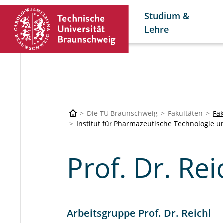
Studium &
Lehre
Die TU Braunschweig
Fakultäten
Fa
Institut für Pharmazeutische Technologie 
Prof. Dr. Rei
Arbeitsgruppe Prof. Dr. Reichl