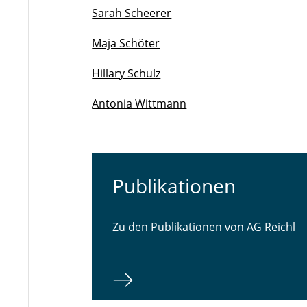
Sarah Scheerer
Maja Schöter
Hillary Schulz
Antonia Wittmann
Publikationen
Zu den Publikationen von AG Reichl