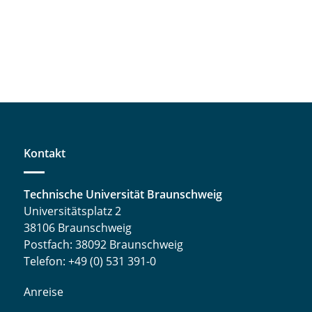
Kontakt
Technische Universität Braunschweig
Universitätsplatz 2
38106 Braunschweig
Postfach: 38092 Braunschweig
Telefon: +49 (0) 531 391-0
Anreise