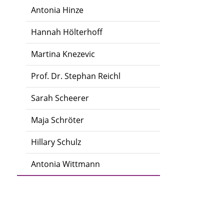
Antonia Hinze
Hannah Hölterhoff
Martina Knezevic
Prof. Dr. Stephan Reichl
Sarah Scheerer
Maja Schröter
Hillary Schulz
Antonia Wittmann