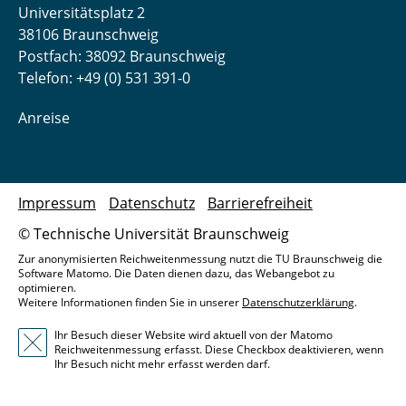
Universitätsplatz 2
38106 Braunschweig
Postfach: 38092 Braunschweig
Telefon: +49 (0) 531 391-0
Anreise
Impressum
Datenschutz
Barrierefreiheit
© Technische Universität Braunschweig
Zur anonymisierten Reichweitenmessung nutzt die TU Braunschweig die
Software Matomo. Die Daten dienen dazu, das Webangebot zu
optimieren.
Weitere Informationen finden Sie in unserer
Datenschutzerklärung
.
Ihr Besuch dieser Website wird aktuell von der Matomo
Reichweitenmessung erfasst. Diese Checkbox deaktivieren, wenn
Ihr Besuch nicht mehr erfasst werden darf.