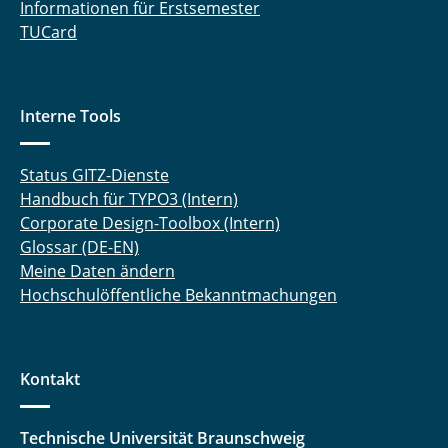
Informationen für Erstsemester
TUCard
Interne Tools
Status GITZ-Dienste
Handbuch für TYPO3 (Intern)
Corporate Design-Toolbox (Intern)
Glossar (DE-EN)
Meine Daten ändern
Hochschulöffentliche Bekanntmachungen
Kontakt
Technische Universität Braunschweig