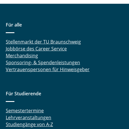
Für alle
Stellenmarkt der TU Braunschweig
Jobbörse des Career Service
Merchandising
Sponsoring- & Spendenleistungen
Vertrauenspersonen für Hinweisgeber
Für Studierende
Semestertermine
Lehrveranstaltungen
Studiengänge von A-Z