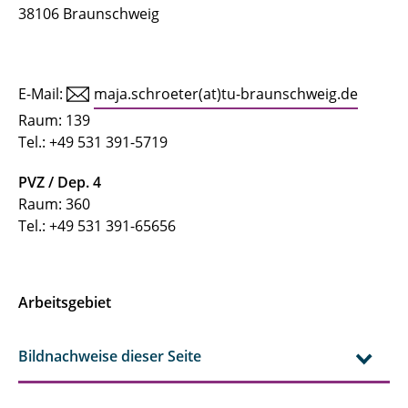
38106 Braunschweig
E-Mail:
maja.schroeter(at)tu-braunschweig.de
Raum: 139
Tel.: +49 531 391-5719
PVZ / Dep. 4
Raum: 360
Tel.: +49 531 391-65656
Arbeitsgebiet
Bildnachweise dieser Seite