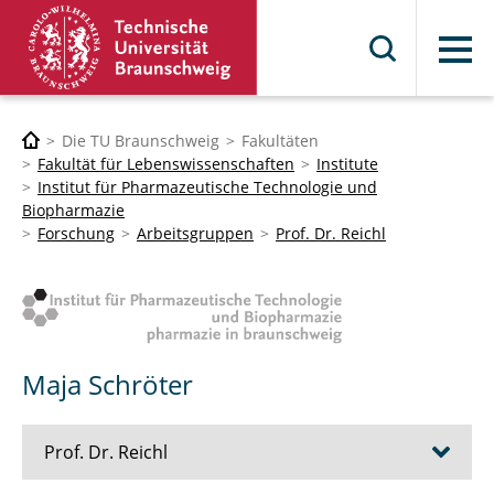
Menü
Die TU Braunschweig
Fakultäten
Fakultät für Lebenswissenschaften
Institute
Institut für Pharmazeutische Technologie und
Biopharmazie
Forschung
Arbeitsgruppen
Prof. Dr. Reichl
Maja Schröter
Prof. Dr. Reichl