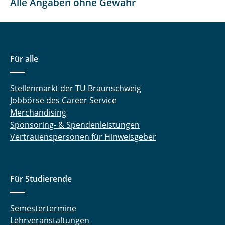
Alle Angaben ohne Gewähr
Für alle
Stellenmarkt der TU Braunschweig
Jobbörse des Career Service
Merchandising
Sponsoring- & Spendenleistungen
Vertrauenspersonen für Hinweisgeber
Für Studierende
Semestertermine
Lehrveranstaltungen