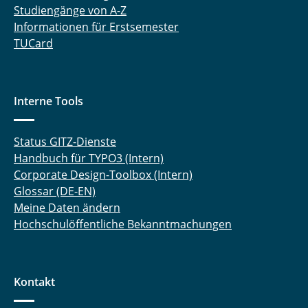
Studiengänge von A-Z
Informationen für Erstsemester
TUCard
Interne Tools
Status GITZ-Dienste
Handbuch für TYPO3 (Intern)
Corporate Design-Toolbox (Intern)
Glossar (DE-EN)
Meine Daten ändern
Hochschulöffentliche Bekanntmachungen
Kontakt