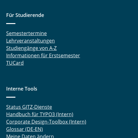
Für Studierende
Semestertermine
Lehrveranstaltungen
Studiengänge von A-Z
Informationen für Erstsemester
TUCard
Interne Tools
Status GITZ-Dienste
Handbuch für TYPO3 (Intern)
Corporate Design-Toolbox (Intern)
Glossar (DE-EN)
Meine Daten ändern