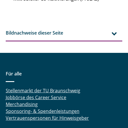
Bildnachweise dieser Seite
Für alle
Stellenmarkt der TU Braunschweig
Jobbörse des Career Service
Merchandising
Sponsoring- & Spendenleistungen
Vertrauenspersonen für Hinweisgeber