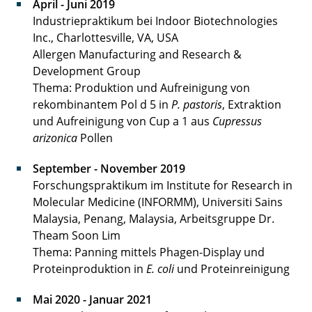
April - Juni 2019
Industriepraktikum bei Indoor Biotechnologies
Inc., Charlottesville, VA, USA
Allergen Manufacturing and Research &
Development Group
Thema: Produktion und Aufreinigung von
rekombinantem Pol d 5 in
P. pastoris
, Extraktion
und Aufreinigung von Cup a 1 aus
Cupressus
arizonica
Pollen
September - November 2019
Forschungspraktikum im Institute for Research in
Molecular Medicine (INFORMM), Universiti Sains
Malaysia, Penang, Malaysia, Arbeitsgruppe Dr.
Theam Soon Lim
Thema: Panning mittels Phagen-Display und
Proteinproduktion in
E. coli
und Proteinreinigung
Mai 2020 - Januar 2021