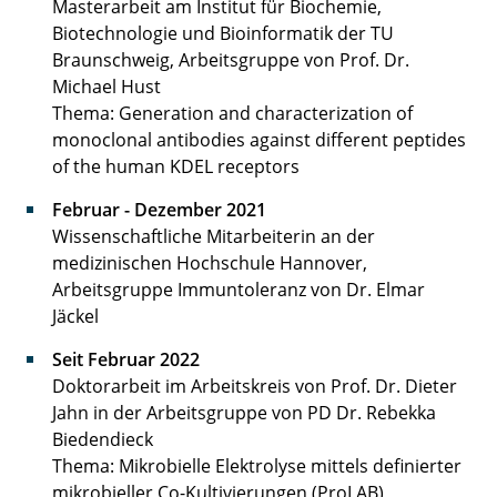
Masterarbeit am Institut für Biochemie,
Biotechnologie und Bioinformatik der TU
Braunschweig, Arbeitsgruppe von Prof. Dr.
Michael Hust
Thema: Generation and characterization of
monoclonal antibodies against different peptides
of the human KDEL receptors
Februar - Dezember 2021
Wissenschaftliche Mitarbeiterin an der
medizinischen Hochschule Hannover,
Arbeitsgruppe Immuntoleranz von Dr. Elmar
Jäckel
Seit Februar 2022
Doktorarbeit im Arbeitskreis von Prof. Dr. Dieter
Jahn in der Arbeitsgruppe von PD Dr. Rebekka
Biedendieck
Thema: Mikrobielle Elektrolyse mittels definierter
mikrobieller Co-Kultivierungen (ProLAB)