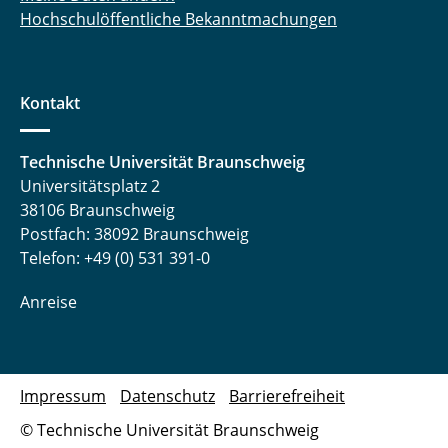
Hochschulöffentliche Bekanntmachungen
Kontakt
Technische Universität Braunschweig
Universitätsplatz 2
38106 Braunschweig
Postfach: 38092 Braunschweig
Telefon: +49 (0) 531 391-0
Anreise
Impressum
Datenschutz
Barrierefreiheit
© Technische Universität Braunschweig