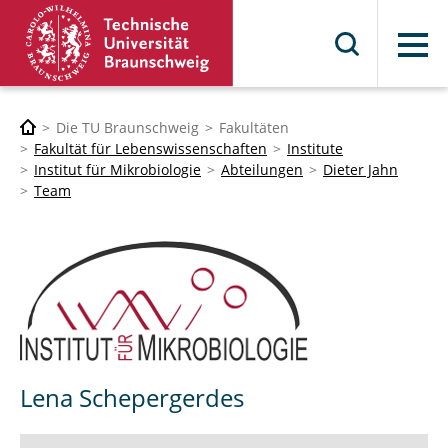
Menü
Die TU Braunschweig
Fakultäten
Fakultät für Lebenswissenschaften
Institute
Institut für Mikrobiologie
Abteilungen
Dieter Jahn
Team
Lena Schepergerdes