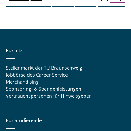
Für alle
Stellenmarkt der TU Braunschweig
Jobbörse des Career Service
Merchandising
Sponsoring- & Spendenleistungen
Vertrauenspersonen für Hinweisgeber
Für Studierende