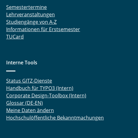
Semestertermine
Lehrveranstaltungen
Studiengänge von A-Z
Informationen für Erstsemester
TUCard
Interne Tools
Status GITZ-Dienste
Handbuch für TYPO3 (Intern)
Corporate Design-Toolbox (Intern)
Glossar (DE-EN)
Meine Daten ändern
Hochschulöffentliche Bekanntmachungen