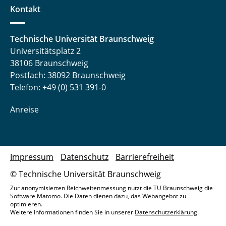
Kontakt
Technische Universität Braunschweig
Universitätsplatz 2
38106 Braunschweig
Postfach: 38092 Braunschweig
Telefon: +49 (0) 531 391-0
Anreise
Impressum
Datenschutz
Barrierefreiheit
© Technische Universität Braunschweig
Zur anonymisierten Reichweitenmessung nutzt die TU Braunschweig die
Software Matomo. Die Daten dienen dazu, das Webangebot zu
optimieren.
Weitere Informationen finden Sie in unserer
Datenschutzerklärung
.