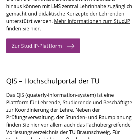
hinaus können mit LMS zentral Lehrinhalte zugänglich
gemacht und didaktische Konzepte der Lehrenden
unterstützt werden.
Mehr Informationen zum Stud.IP
finden Sie hier.
Zur Stud.IP-Plattform
QIS – Hochschulportal der TU
Das QIS (quaterly-information-system) ist eine
Plattform für Lehrende, Studierende und Beschäftigte
zur Koordinierung der Lehre. Neben der
Prüfungsverwaltung, der Stunden- und Raumplanung
finden Sie hier vor allem auch das Fachübergreifende
Vorlesungsverzeichnis der TU Braunschweig. Für