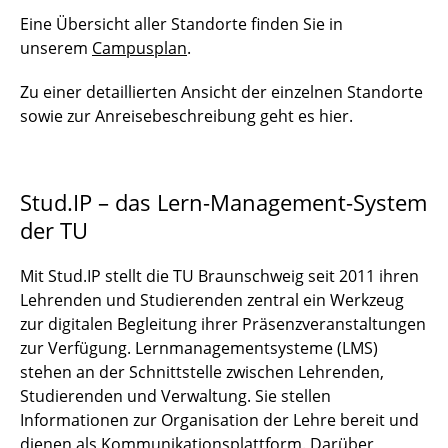
Eine Übersicht aller Standorte finden Sie in
unserem
Campusplan
.
Zu einer detaillierten Ansicht der einzelnen Standorte
sowie zur Anreisebeschreibung geht es hier.
Stud.IP – das Lern-Management-System
der TU
Mit Stud.IP stellt die TU Braunschweig seit 2011 ihren
Lehrenden und Studierenden zentral ein Werkzeug
zur digitalen Begleitung ihrer Präsenzveranstaltungen
zur Verfügung. Lernmanagementsysteme (LMS)
stehen an der Schnittstelle zwischen Lehrenden,
Studierenden und Verwaltung. Sie stellen
Informationen zur Organisation der Lehre bereit und
dienen als Kommunikationsplattform. Darüber