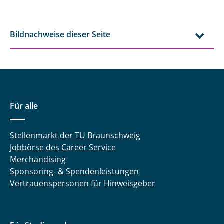
Bildnachweise dieser Seite
Für alle
Stellenmarkt der TU Braunschweig
Jobbörse des Career Service
Merchandising
Sponsoring- & Spendenleistungen
Vertrauenspersonen für Hinweisgeber