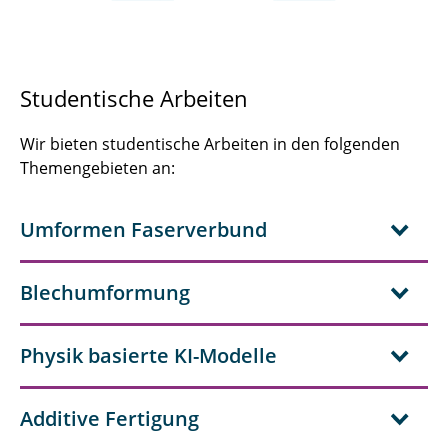
Studentische Arbeiten
Wir bieten studentische Arbeiten in den folgenden
Themengebieten an:
Umformen Faserverbund
Blechumformung
Physik basierte KI-Modelle
Additive Fertigung