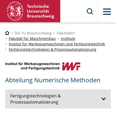
Menü
Die TU Braunschweig
Fakultäten
Fakultät für Maschinenbau
Institute
Institut für Werkzeugmaschinen und Fertigungstechnik
Fertigungstechnologien & Prozessautomatisierung
Abteilung Numerische Methoden
Fertigungstechnologien &
Prozessautomatisierung