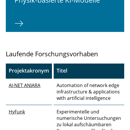
Laufende Forschungsvorhaben
Projektakronym
Titel
AI-NET ANIARA
Automation of network edge
infrastructure & applications
with artificial intelligence
HyFunk
Experimentelle und
numerische Untersuchungen
zu lokal aufschäumbaren