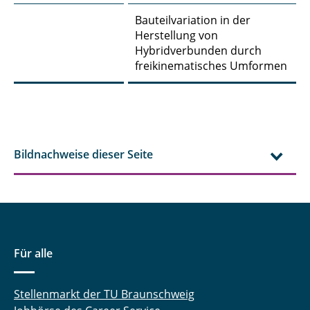
Bauteilvariation in der
Herstellung von
Hybridverbunden durch
freikinematisches Umformen
Bildnachweise dieser Seite
Für alle
Stellenmarkt der TU Braunschweig