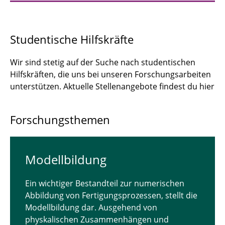
Studentische Hilfskräfte
Wir sind stetig auf der Suche nach studentischen
Hilfskräften, die uns bei unseren Forschungsarbeiten
unterstützen. Aktuelle Stellenangebote findest du hier
Forschungsthemen
Mo­dell­bil­dung
Ein wichtiger Bestandteil zur numerischen
Abbildung von Fertigungsprozessen, stellt die
Modellbildung dar. Ausgehend von
physkalischen Zusammenhängen und