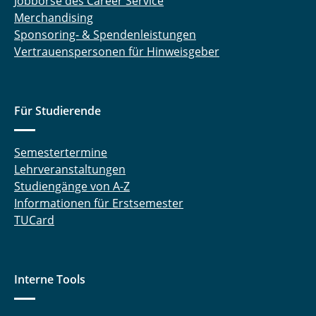
Jobbörse des Career Service
Merchandising
Sponsoring- & Spendenleistungen
Vertrauenspersonen für Hinweisgeber
Für Studierende
Semestertermine
Lehrveranstaltungen
Studiengänge von A-Z
Informationen für Erstsemester
TUCard
Interne Tools