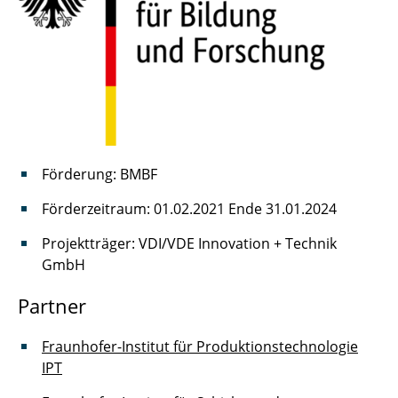
Förderung: BMBF
Förderzeitraum: 01.02.2021 Ende 31.01.2024
Projektträger: VDI/VDE Innovation + Technik
GmbH
Partner
Fraunhofer-Institut für Produktionstechnologie
IPT