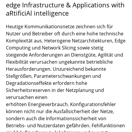
edge Infrastructure & Applications with
aRtificiAl intelligence
Heutige Kommunikationsnetze zeichnen sich für
Nutzer und Betreiber oft durch eine hohe technische
Komplexität aus. Heterogene Netzarchitekturen, Edge
Computing und Network Slicing sowie stetig
steigende Anforderungen an Dienstgüte, Agilität und
Flexibilität verursachen ungekannte betriebliche
Herausforderungen. Unzureichend bekannte
Stellgrößen, Parameterschwankungen und
Degradationseffekte erfordern hohe
Sicherheitsreserven in der Netzplanung und
verursachen einen
erhöhten Energieverbrauch. Konfigurationsfehler
können nicht nur die Ausfallsicherheit der Netze,
sondern auch die Informationssicherheit von
Betriebs- und Nutzerdaten gefährden. Fehlfunktionen