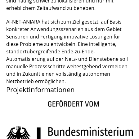
sind häufig schwer zu lokalisieren und nur mit
erheblichem Zeitaufwand zu beheben.
AI-NET-ANIARA hat sich zum Ziel gesetzt, auf Basis
konkreter Anwendungsszenarien aus dem Gebiet
Sensoren und Fertigung innovative Lösungen für
diese Probleme zu entwickeln. Eine intelligente,
standortübergreifende Ende-zu-Ende-
Automatisierung auf der Netz- und Dienstebene soll
manuelle Prozessschritte weitestgehend vermeiden
und in Zukunft einen vollständig autonomen
Netzbetrieb ermöglichen.
Projektinformationen