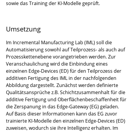
sowie das Training der KI-Modelle geprüft.
Umsetzung
Im Incremental Manufacturing Lab (IML) soll die
Automatisierung sowohl auf Teilprozess- als auch auf
Prozesskettenebene vorangetrieben werden. Zur
Veranschaulichung wird die Einbindung eines
einzelnen Edge-Devices (ED) für den Teilprozess der
additiven Fertigung des IML in der nachfolgenden
Abbildung dargestellt. Zunächst werden definierte
Qualitätsansprüche z.B. Schichtzusammenhalt für die
additive Fertigung und Oberflächenbeschaffenheit für
die Zerspanung in das Edge-Gateway (EG) geladen.
Auf Basis dieser Informationen kann das EG zuvor
trainierte KI-Modelle den einzelnen Edge-Devices (ED)
zuweisen, wodurch sie ihre Intelligenz erhalten. Im