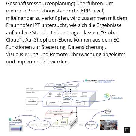
Geschäftsressourcenplanung) überführen. Um
mehrere Produktionsstandorte (ERP-Level)
miteinander zu verknüpfen, wird zusammen mit dem
Fraunhofer IPT untersucht, wie sich die Ergebnisse
auf andere Standorte übertragen lassen (“Global
Cloud”). Auf Shopfloor-Ebene können aus dem EG
Funktionen zur Steuerung, Datensicherung,
Visualisierung und Remote-Überwachung abgeleitet
und implementiert werden.