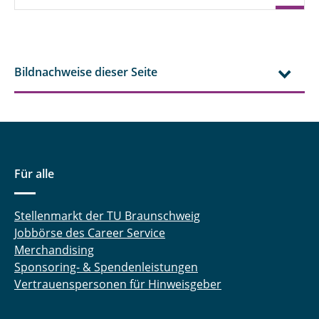
Bildnachweise dieser Seite
Für alle
Stellenmarkt der TU Braunschweig
Jobbörse des Career Service
Merchandising
Sponsoring- & Spendenleistungen
Vertrauenspersonen für Hinweisgeber