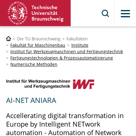
Menü
Die TU Braunschweig
Fakultäten
Fakultät für Maschinenbau
Institute
Institut für Werkzeugmaschinen und Fertigungstechnik
Fertigungstechnologien & Prozessautomatisierung
Numerische Methoden
AI-NET ANIARA
Accellerating digital transformation in
Europe by Intelligent NETwork
automation - Automation of Network