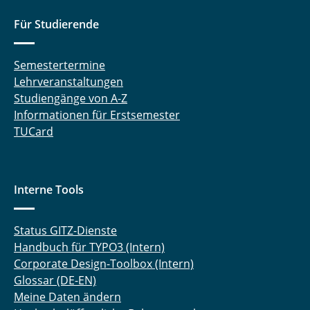
Für Studierende
Semestertermine
Lehrveranstaltungen
Studiengänge von A-Z
Informationen für Erstsemester
TUCard
Interne Tools
Status GITZ-Dienste
Handbuch für TYPO3 (Intern)
Corporate Design-Toolbox (Intern)
Glossar (DE-EN)
Meine Daten ändern