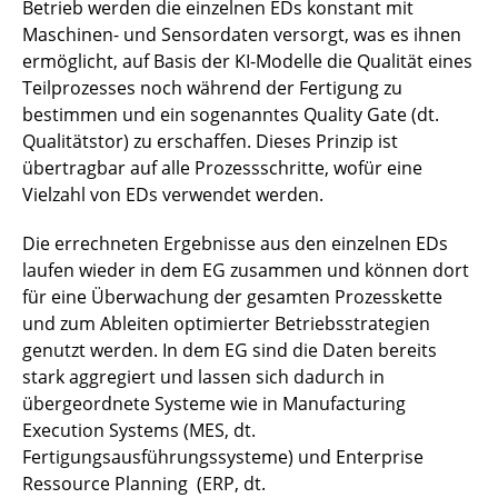
Betrieb werden die einzelnen EDs konstant mit
Maschinen- und Sensordaten versorgt, was es ihnen
ermöglicht, auf Basis der KI-Modelle die Qualität eines
Teilprozesses noch während der Fertigung zu
bestimmen und ein sogenanntes Quality Gate (dt.
Qualitätstor) zu erschaffen. Dieses Prinzip ist
übertragbar auf alle Prozessschritte, wofür eine
Vielzahl von EDs verwendet werden.
Die errechneten Ergebnisse aus den einzelnen EDs
laufen wieder in dem EG zusammen und können dort
für eine Überwachung der gesamten Prozesskette
und zum Ableiten optimierter Betriebsstrategien
genutzt werden. In dem EG sind die Daten bereits
stark aggregiert und lassen sich dadurch in
übergeordnete Systeme wie in Manufacturing
Execution Systems (MES, dt.
Fertigungsausführungssysteme) und Enterprise
Ressource Planning (ERP, dt.