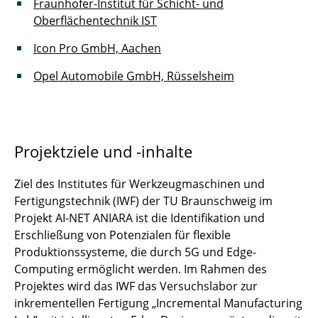
Fraunhofer-Institut für Schicht- und
Oberflächentechnik IST
Icon Pro GmbH, Aachen
Opel Automobile GmbH, Rüsselsheim
Projektziele und -inhalte
Ziel des Institutes für Werkzeugmaschinen und
Fertigungstechnik (IWF) der TU Braunschweig im
Projekt AI-NET ANIARA ist die Identifikation und
Erschließung von Potenzialen für flexible
Produktionssysteme, die durch 5G und Edge-
Computing ermöglicht werden. Im Rahmen des
Projektes wird das IWF das Versuchslabor zur
inkrementellen Fertigung „Incremental Manufacturing