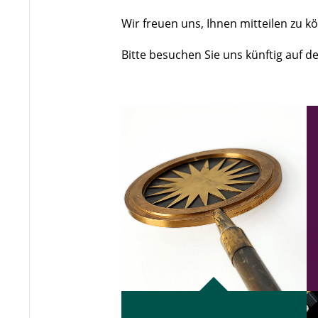
Wir freuen uns, Ihnen mitteilen zu k
Bitte besuchen Sie uns künftig auf 