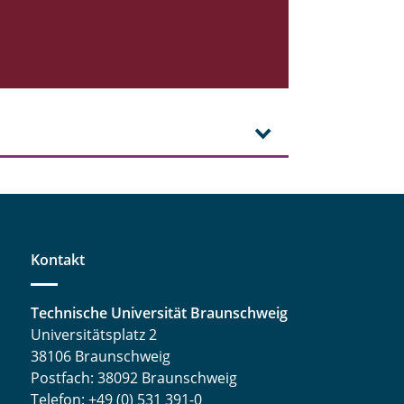
Kontakt
Technische Universität Braunschweig
Universitätsplatz 2
38106 Braunschweig
Postfach: 38092 Braunschweig
Telefon: +49 (0) 531 391-0