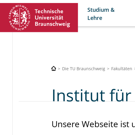
Studium &
Lehre
Die TU Braunschweig
Fakultäten
Institut f
Unsere Webseite ist