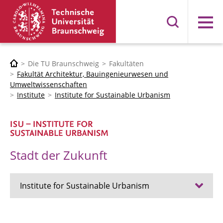
Menü
Die TU Braunschweig
Fakultäten
Fakultät Architektur, Bauingenieurwesen und
Umweltwissenschaften
Institute
Institute for Sustainable Urbanism
Stadt der Zukunft
Institute for Sustainable Urbanism
Aktuelles