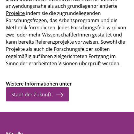
anwendungsnahe als auch grundlagenorientierte
Projekte
indem sie die zugrundeliegenden
Forschungsfragen, das Arbeitsprogramm und die
Methodik formulieren. Jedes Forschungsfeld wird von
zwei oder mehr WissenschaftlerInnen gestaltet und
kann bereits Referenzprojekte vorweisen. Sowohl die
Projekte als auch die Forschungsfelder sollten
regelmäßig auf ihren zielgerichteten Fortgang im
Sinne der erarbeiteten Visionen überprüft werden.
Weitere Informationen unter
Stadt der Zukunft
Für alle