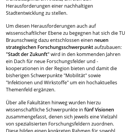
Herausforderungen einer nachhaltigen
Stadtentwicklung zu stellen.
Um diesen Herausforderungen auch auf
wissenschaftlicher Ebene zu begegnen hat sich die TU
Braunschweig dazu entschlossen einen
neuen
strategischen Forschungsschwerpunkt
aufzubauen:
"Stadt der Zukunft"
wird in den kommenden Jahren
ein Dach für neue Forschungsfelder und -
kooperationen in der Region bieten und damit die
bisherigen Schwerpunkte "Mobilität" sowie
"Infektionen und Wirkstoffe" um ein hochaktuelles
Themenfeld ergänzen.
Über alle Fakultäten hinweg wurden hierzu
wissenschaftliche Schwerpunkte in
fünf Visionen
zusammengefasst, denen sich jeweils eine Vielzahl
von spezialisierten Forschungsfeldern zuordnen.
Diese bilden einen konkreten Rahmen für sowohl