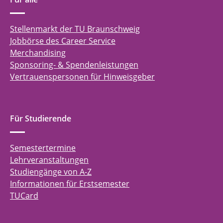
Stellenmarkt der TU Braunschweig
Jobbörse des Career Service
Merchandising
Sponsoring- & Spendenleistungen
Vertrauenspersonen für Hinweisgeber
Für Studierende
Semestertermine
Lehrveranstaltungen
Studiengänge von A-Z
Informationen für Erstsemester
TUCard