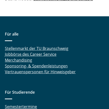
Für alle
Stellenmarkt der TU Braunschweig
Jobbörse des Career Service
Merchandising
Sponsoring- & Spendenleistungen
Vertrauenspersonen für Hinweisgeber
Für Studierende
Semestertermine