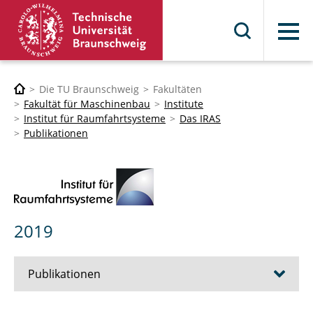
Menü
Die TU Braunschweig
Fakultäten
Fakultät für Maschinenbau
Institute
Institut für Raumfahrtsysteme
Das IRAS
Publikationen
2019
Publikationen