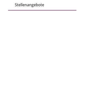
Stellenangebote