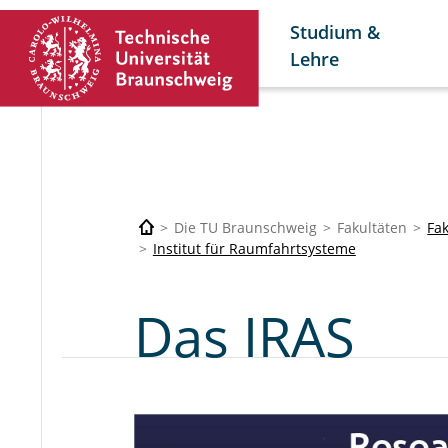
Studium &
Lehre
Die TU Braunschweig
Fakultäten
Fa
Institut für Raumfahrtsysteme
Das IRAS