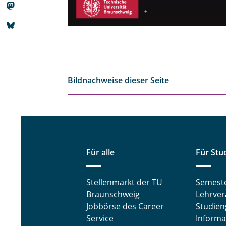
Bildnachweise dieser Seite
Für alle
Für Stu
Stellenmarkt der TU
Semest
Braunschweig
Lehrver
Jobbörse des Career
Studien
Service
Informa