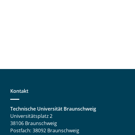
Kontakt
Technische Universität Braunschweig
Universitätsplatz 2
38106 Braunschweig
Postfach: 38092 Braunschweig