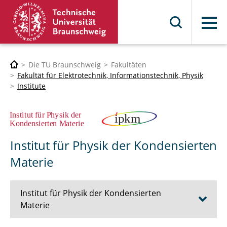
Menü
Die TU Braunschweig
Fakultäten
Fakultät für Elektrotechnik, Informationstechnik, Physik
Institute
Institut für Physik der Kondensierten
Materie
Institut für Physik der Kondensierten
Materie