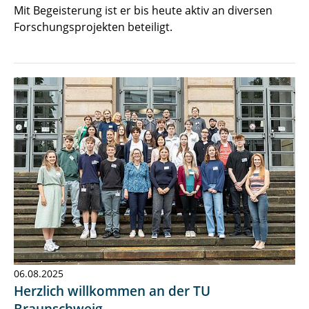
Mit Begeisterung ist er bis heute aktiv an diversen
Forschungsprojekten beteiligt.
06.08.2025
Herzlich willkommen an der TU