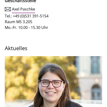
Geschäftsstelle
Axel Paschke
Tel.: +49 (0)531 391-5154
Raum MS 3.205
Mo.-Fr. 10.00 - 15.30 Uhr
Aktuelles