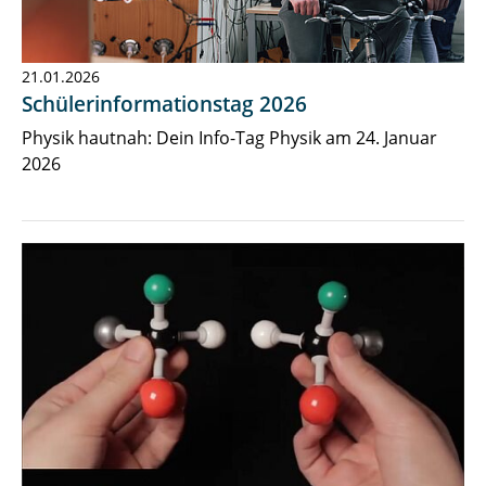
21.01.2026
Schülerinformationstag 2026
Physik hautnah: Dein Info-Tag Physik am 24. Januar
2026