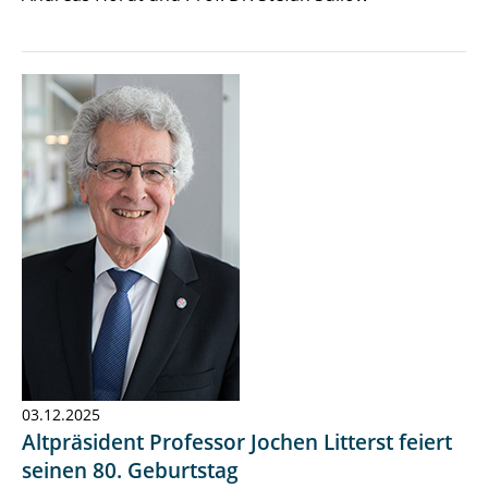
03.12.2025
Altpräsident Professor Jochen Litterst feiert
seinen 80. Geburtstag