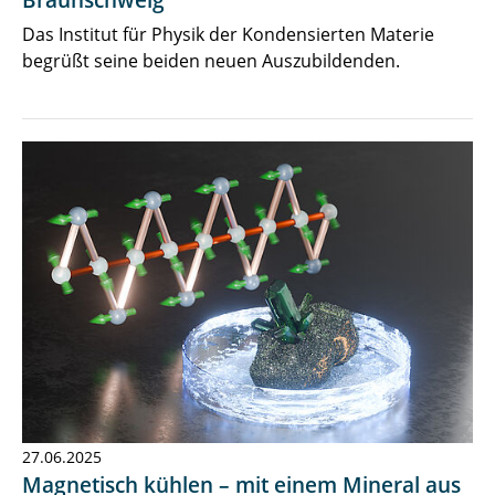
Braunschweig
Das Institut für Physik der Kondensierten Materie
begrüßt seine beiden neuen Auszubildenden.
27.06.2025
Magnetisch kühlen – mit einem Mineral aus