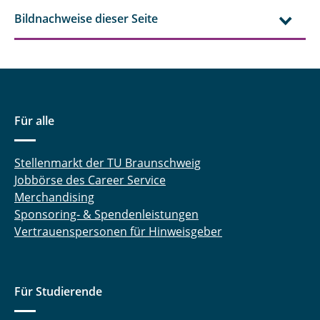
Bildnachweise dieser Seite
Für alle
Stellenmarkt der TU Braunschweig
Jobbörse des Career Service
Merchandising
Sponsoring- & Spendenleistungen
Vertrauenspersonen für Hinweisgeber
Für Studierende