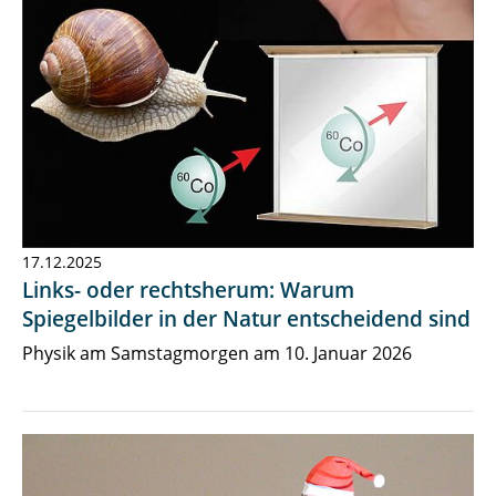
17.12.2025
Links- oder rechtsherum: Warum
Spiegelbilder in der Natur entscheidend sind
Physik am Samstagmorgen am 10. Januar 2026