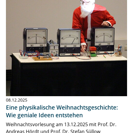
08.12.2025
Eine physikalische Weihnachtsgeschichte:
Wie geniale Ideen entstehen
Weihnachtsvorlesung am 13.12.2025 mit Prof. Dr.
Andreas Hördt und Prof. Dr. Stefan Süllow