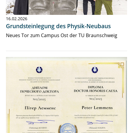
16.02.2026
Grundsteinlegung des Physik-Neubaus
Neues Tor zum Campus Ost der TU Braunschweig