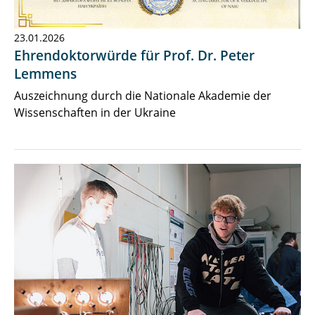
23.01.2026
Ehrendoktorwürde für Prof. Dr. Peter
Lemmens
Auszeichnung durch die Nationale Akademie der
Wissenschaften in der Ukraine