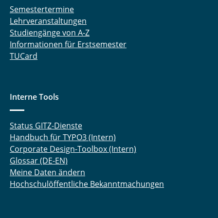
Semestertermine
Lehrveranstaltungen
Studiengänge von A-Z
Informationen für Erstsemester
TUCard
Interne Tools
Status GITZ-Dienste
Handbuch für TYPO3 (Intern)
Corporate Design-Toolbox (Intern)
Glossar (DE-EN)
Meine Daten ändern
Hochschulöffentliche Bekanntmachungen