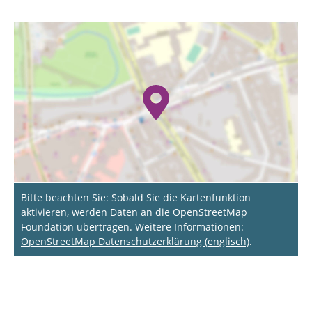
Bitte beachten Sie: Sobald Sie die Kartenfunktion
aktivieren, werden Daten an die OpenStreetMap
Foundation übertragen. Weitere Informationen:
OpenStreetMap Datenschutzerklärung (englisch)
.