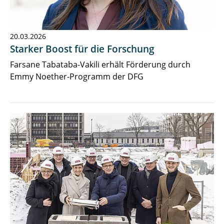
20.03.2026
Starker Boost für die Forschung
Farsane Tabataba-Vakili erhält Förderung durch
Emmy Noether-Programm der DFG