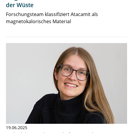
der Wüste
Forschungsteam klassifiziert Atacamit als
magnetokalorisches Material
19.06.2025