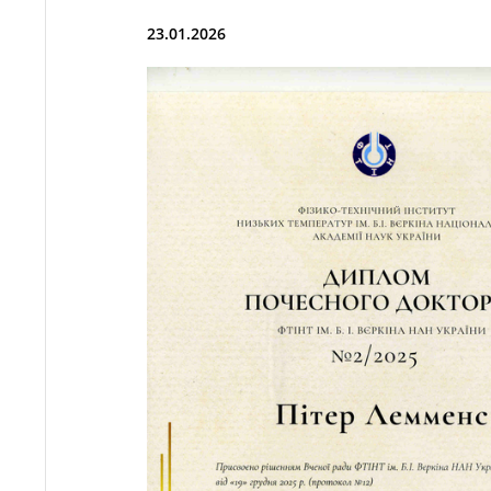
23.01.2026