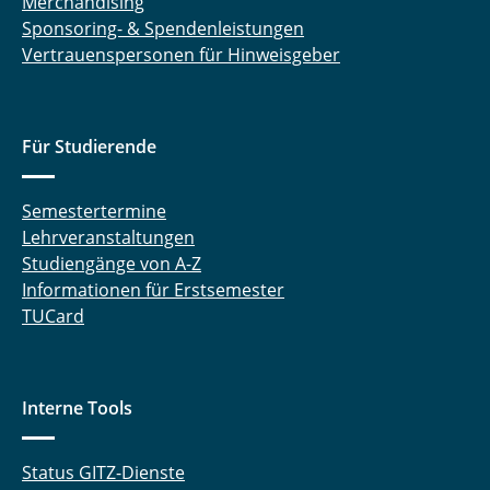
Merchandising
Sponsoring- & Spendenleistungen
Vertrauenspersonen für Hinweisgeber
Für Studierende
Semestertermine
Lehrveranstaltungen
Studiengänge von A-Z
Informationen für Erstsemester
TUCard
Interne Tools
Status GITZ-Dienste