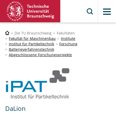
Menü
Die TU Braunschweig
Fakultäten
Fakultät für Maschinenbau
Institute
Institut für Partikeltechnik
Forschung
Batterieverfahrenstechnik
Abgeschlossene Forschungsprojekte
DaLion