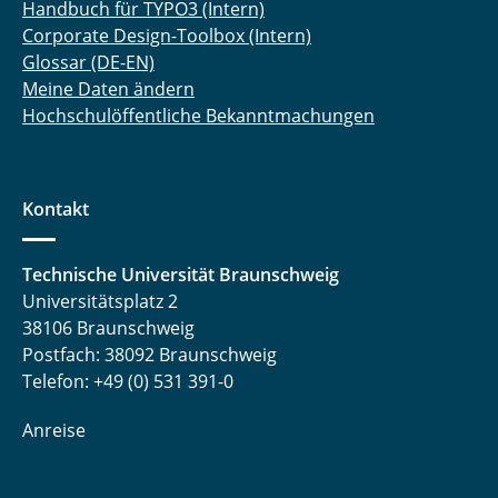
Handbuch für TYPO3 (Intern)
Corporate Design-Toolbox (Intern)
Glossar (DE-EN)
Meine Daten ändern
Hochschulöffentliche Bekanntmachungen
Kontakt
Technische Universität Braunschweig
Universitätsplatz 2
38106 Braunschweig
Postfach: 38092 Braunschweig
Telefon: +49 (0) 531 391-0
Anreise