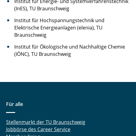
Institut für Energie- und Systemverfahrenstechnik
(InES), TU Braunschweig
Institut für Hochspannungstechnik und
Elektrische Energieanlagen (elenia), TU
Braunschweig
Institut für Ökologische und Nachhaltige Chemie
(IÖNC), TU Braunschweig
Für alle
Stellenmarkt der TU Braunschweig
Jobbörse des Career Service