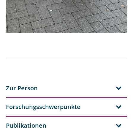
Zur Person
Forschungsschwerpunkte
Publikationen