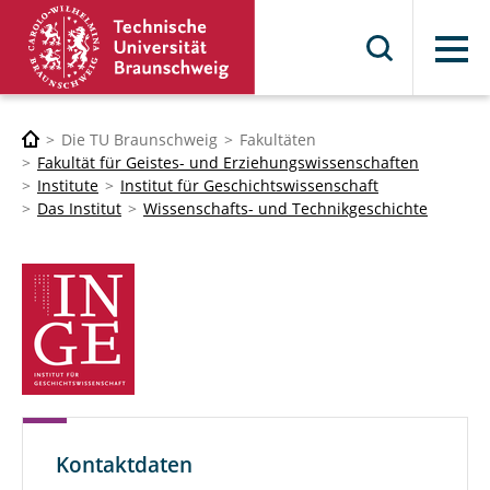
Menü
Die TU Braunschweig
Fakultäten
Fakultät für Geistes- und Erziehungswissenschaften
Institute
Institut für Geschichtswissenschaft
Das Institut
Wissenschafts- und Technikgeschichte
Kontaktdaten