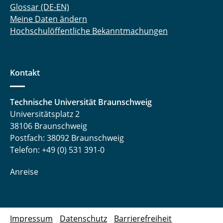
Glossar (DE-EN)
Meine Daten ändern
Hochschulöffentliche Bekanntmachungen
Kontakt
Technische Universität Braunschweig
Universitätsplatz 2
38106 Braunschweig
Postfach: 38092 Braunschweig
Telefon: +49 (0) 531 391-0
Anreise
Impressum
Datenschutz
Barrierefreiheit