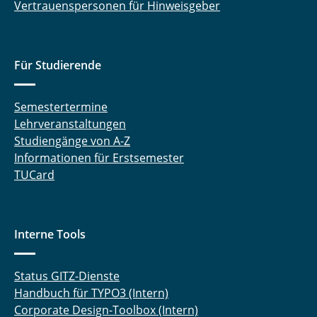
Vertrauenspersonen für Hinweisgeber
Für Studierende
Semestertermine
Lehrveranstaltungen
Studiengänge von A-Z
Informationen für Erstsemester
TUCard
Interne Tools
Status GITZ-Dienste
Handbuch für TYPO3 (Intern)
Corporate Design-Toolbox (Intern)